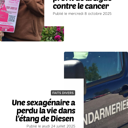
contre le cancer
Publié le mercredi 8 octobre 2025
FAITS DIVERS
Une sexagénaire a
perdu la vie dans
l’étang de Diesen
Publié le jeudi 24 juillet 2025