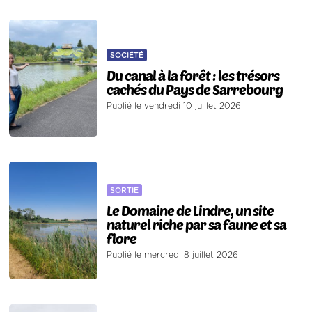
SOCIÉTÉ
Du canal à la forêt : les trésors
cachés du Pays de Sarrebourg
Publié le vendredi 10 juillet 2026
SORTIE
Le Domaine de Lindre, un site
naturel riche par sa faune et sa
flore
Publié le mercredi 8 juillet 2026