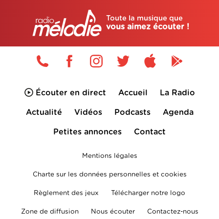
Toute la musique que
vous aimez écouter !
Écouter en direct
Accueil
La Radio
Actualité
Vidéos
Podcasts
Agenda
Petites annonces
Contact
Mentions légales
Charte sur les données personnelles et cookies
Règlement des jeux
Télécharger notre logo
Zone de diffusion
Nous écouter
Contactez-nous