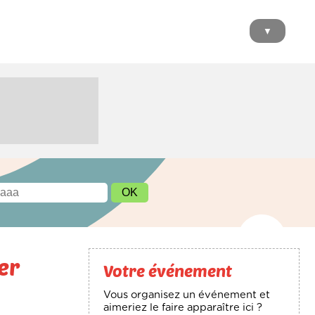
▼
er
Votre événement
Vous organisez un événement et
aimeriez le faire apparaître ici ?