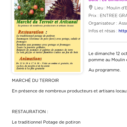
Lieu : Moulin 
Prix : ENTREE GR
Organisateur : Ass
Infos et résas :
htt
Le dimanche 12 oct
pomme au Moulin d
Au programme.
MARCHÉ DU TERROIR
En présence de nombreux producteurs et artisans locau
RESTAURATION :
Le traditionnel Potage de potiron