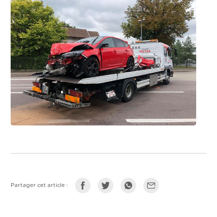
Partager cet article :