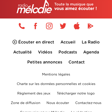
Toute la musique que
vous aimez écouter !
Écouter en direct
Accueil
La Radio
Actualité
Vidéos
Podcasts
Agenda
Petites annonces
Contact
Mentions légales
Charte sur les données personnelles et cookies
Règlement des jeux
Télécharger notre logo
Zone de diffusion
Nous écouter
Contactez-nous