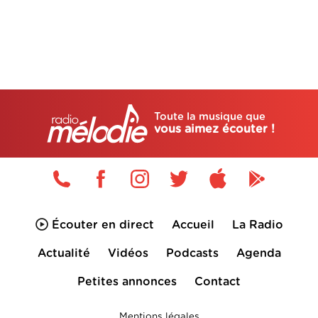
Toute la musique que
vous aimez écouter !
Écouter en direct
Accueil
La Radio
Actualité
Vidéos
Podcasts
Agenda
Petites annonces
Contact
Mentions légales