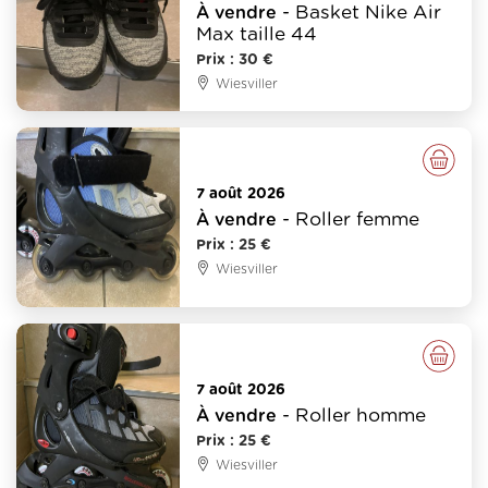
- Basket Nike Air
À vendre
Max taille 44
Prix : 30 €
Wiesviller
Divers
7 août 2026
- Roller femme
À vendre
Prix : 25 €
Wiesviller
Divers
7 août 2026
- Roller homme
À vendre
Prix : 25 €
Wiesviller