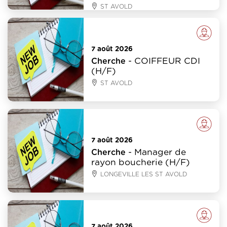
ST AVOLD
Emploi
7 août 2026
- COIFFEUR CDI
Cherche
(H/F)
ST AVOLD
Emploi
7 août 2026
- Manager de
Cherche
rayon boucherie (H/F)
LONGEVILLE LES ST AVOLD
Emploi
7 août 2026