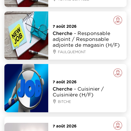
Emploi
7 août 2026
- Responsable
Cherche
adjoint / Responsable
adjointe de magasin (H/F)
FAULQUEMONT
Emploi
7 août 2026
- Cuisinier /
Cherche
Cuisinière (H/F)
BITCHE
Emploi
7 août 2026