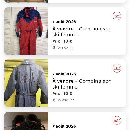
Vêtements - Mode - Chaussure
7 août 2026
- Combinaison
À vendre
ski femme
Prix : 10 €
Wiesviller
Vêtements - Mode - Chaussure
7 août 2026
- Combinaison
À vendre
ski femme
Prix : 10 €
Wiesviller
Vêtements - Mode - Chaussure
7 août 2026