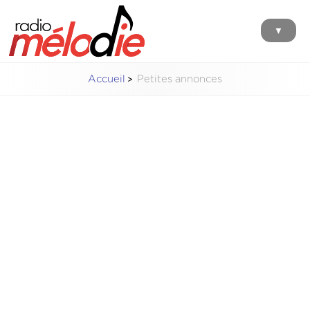
▼
Accueil
Petites annonces