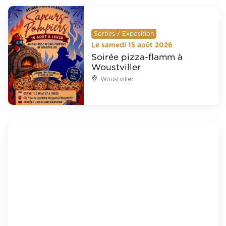
Sorties / Exposition
Le samedi 15 août 2026
Soirée pizza-flamm à
Woustviller
Woustviller