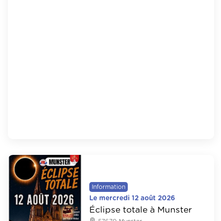
Information
Le mercredi 12 août 2026
Éclipse totale à Munster