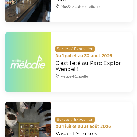
Mus&eacute;e Lalique
Sorties / Exposition
Du 1 juillet au 30 août 2026
C’est l’été au Parc Explor
Wendel !
Petite-Rosselle
Sorties / Exposition
Du 1 juillet au 31 août 2026
Vasa et Sapores