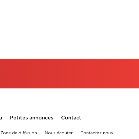
a
Petites annonces
Contact
Zone de diffusion
Nous écouter
Contactez-nous