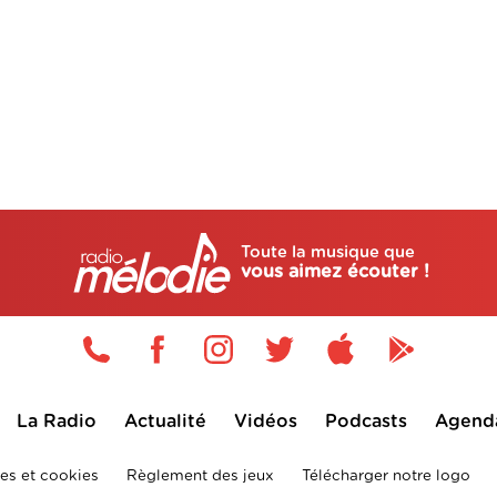
Toute la musique que
vous aimez écouter !
La Radio
Actualité
Vidéos
Podcasts
Agend
es et cookies
Règlement des jeux
Télécharger notre logo