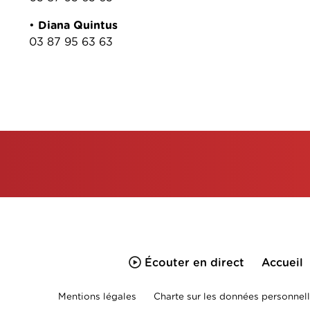
•
Diana Quintus
03 87 95 63 63
Écouter en direct
Accueil
Mentions légales
Charte sur les données personnell