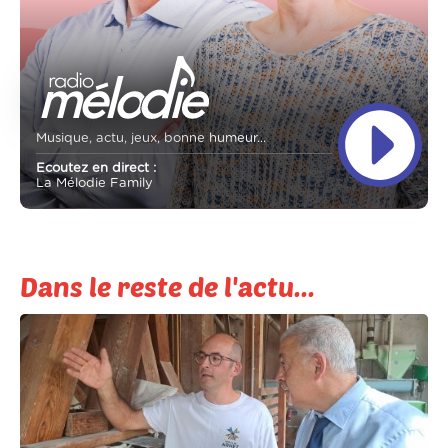
Musique, actu, jeux, bonne humeur...
Ecoutez en direct :
La Mélodie Family
Dans le reste de l'actu...