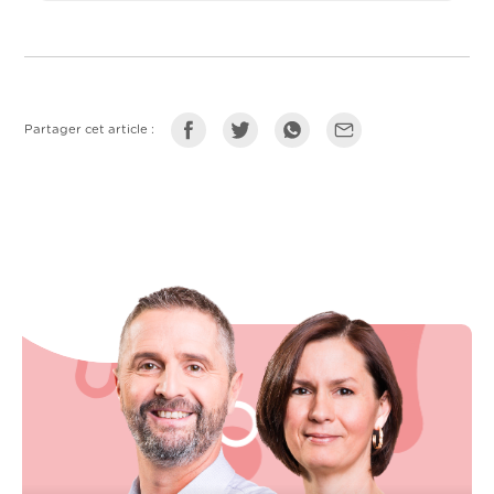
Partager cet article :