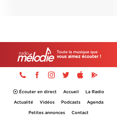
Toute la musique que
vous aimez écouter !
Écouter en direct
Accueil
La Radio
Actualité
Vidéos
Podcasts
Agenda
Petites annonces
Contact