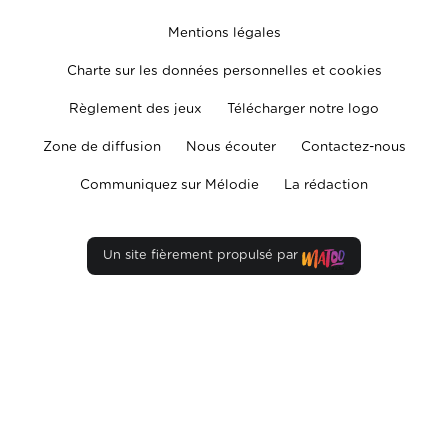
Mentions légales
Charte sur les données personnelles et cookies
Règlement des jeux
Télécharger notre logo
Zone de diffusion
Nous écouter
Contactez-nous
Communiquez sur Mélodie
La rédaction
Un site fièrement propulsé par