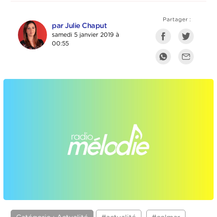
Partager :
par Julie Chaput
samedi 5 janvier 2019 à
00:55