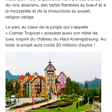
du vins alsaciens, des tartes flambées au bœuf et à
la mozzarella et de la choucroute au poulet,
religion oblige.
Le parc au cœur de la jungle qui s’appelle
« Colmar Tropical » possède aussi son hôtel de
luxe, inspiré du château du Haut Koenigsbourg. Au
total, le projet aura coûté 30 millions d’euros !