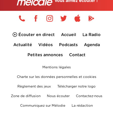
vous aimez écouter !
Écouter en direct
Accueil
La Radio
Actualité
Vidéos
Podcasts
Agenda
Petites annonces
Contact
Mentions légales
Charte sur les données personnelles et cookies
Règlement des jeux
Télécharger notre logo
Zone de diffusion
Nous écouter
Contactez-nous
Communiquez sur Mélodie
La rédaction