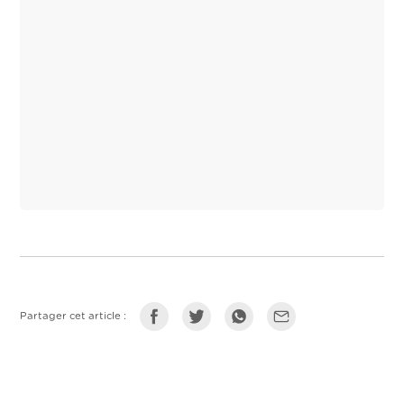
Partager cet article :