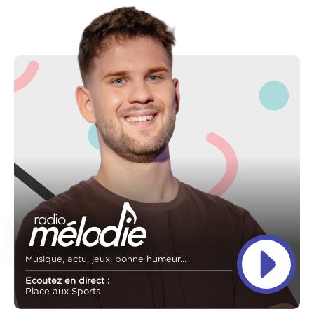
Musique, actu, jeux, bonne humeur...
Ecoutez en direct :
Place aux Sports