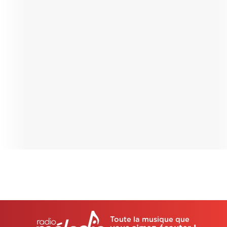
Toute la musique que