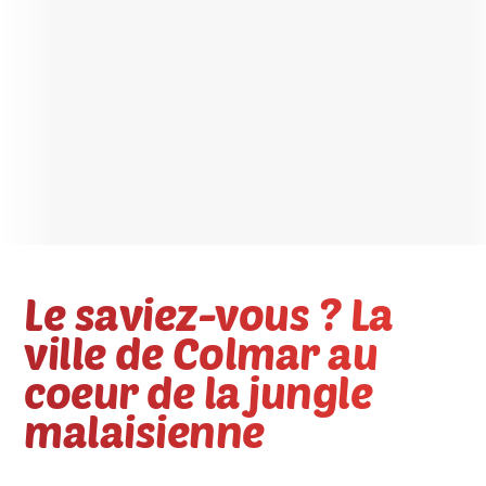
Le saviez-vous ? La
ville de Colmar au
coeur de la jungle
malaisienne