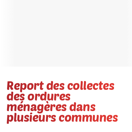
Report des collectes
des ordures
ménagères dans
plusieurs communes