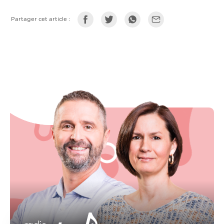
Partager cet article :