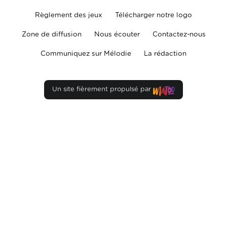
Règlement des jeux
Télécharger notre logo
Zone de diffusion
Nous écouter
Contactez-nous
Communiquez sur Mélodie
La rédaction
Un site fièrement propulsé par