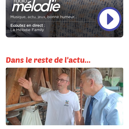
Musique, actu, jeux, bonne humeur...
Ecoutez en direct :
La Mélodie Family
Dans le reste de l'actu...