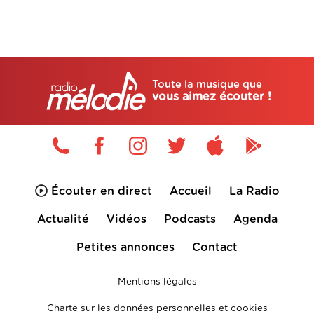
Toute la musique que
vous aimez écouter !
Écouter en direct
Accueil
La Radio
Actualité
Vidéos
Podcasts
Agenda
Petites annonces
Contact
Mentions légales
Charte sur les données personnelles et cookies