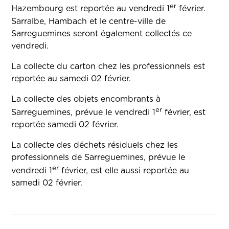
er
Hazembourg est reportée au vendredi 1
février.
Sarralbe, Hambach et le centre-ville de
Sarreguemines seront également collectés ce
vendredi.
La collecte du carton chez les professionnels est
reportée au samedi 02 février.
La collecte des objets encombrants à
er
Sarreguemines, prévue le vendredi 1
février, est
reportée samedi 02 février.
La collecte des déchets résiduels chez les
professionnels de Sarreguemines, prévue le
er
vendredi 1
février, est elle aussi reportée au
samedi 02 février.