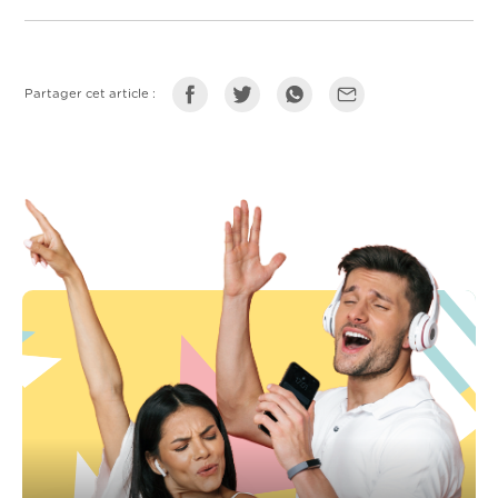
Partager cet article :