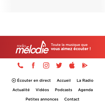
Toute la musique que
vous aimez écouter !
Écouter en direct
Accueil
La Radio
Actualité
Vidéos
Podcasts
Agenda
Petites annonces
Contact