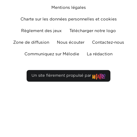
Mentions légales
Charte sur les données personnelles et cookies
Règlement des jeux
Télécharger notre logo
Zone de diffusion
Nous écouter
Contactez-nous
Communiquez sur Mélodie
La rédaction
Un site fièrement propulsé par