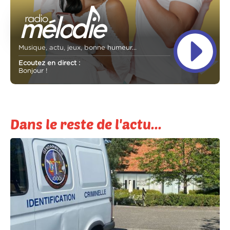
Musique, actu, jeux, bonne humeur...
Ecoutez en direct :
Bonjour !
Dans le reste de l'actu...