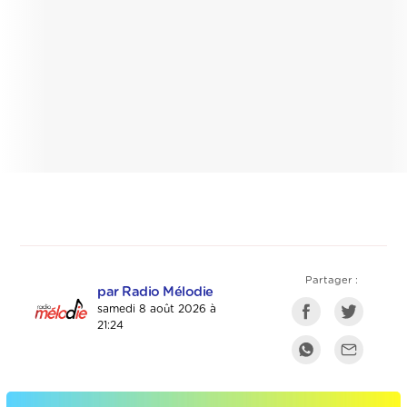
Partager :
par Radio Mélodie
samedi 8 août 2026 à
21:24