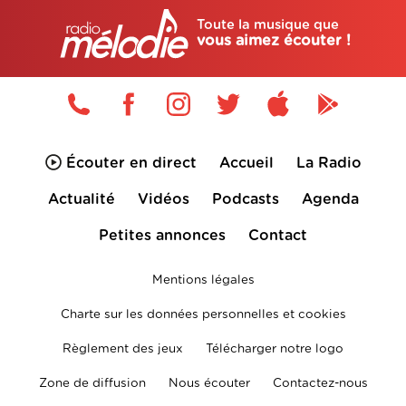
Toute la musique que
vous aimez écouter !
Écouter en direct
Accueil
La Radio
Actualité
Vidéos
Podcasts
Agenda
Petites annonces
Contact
Mentions légales
Charte sur les données personnelles et cookies
Règlement des jeux
Télécharger notre logo
Zone de diffusion
Nous écouter
Contactez-nous