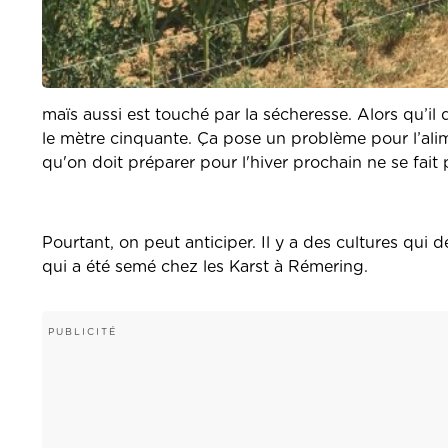
maïs aussi est touché par la sécheresse. Alors qu’i
le mètre cinquante. Ça pose un problème pour l’alim
qu'on doit préparer pour l'hiver prochain ne se fait
Pourtant, on peut anticiper. Il y a des cultures qu
qui a été semé chez les Karst à Rémering.