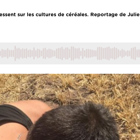
essent sur les cultures de céréales. Reportage de Juli