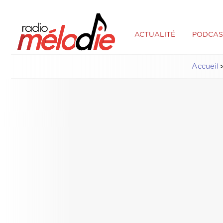
ACTUALITÉ
PODCAS
Accueil