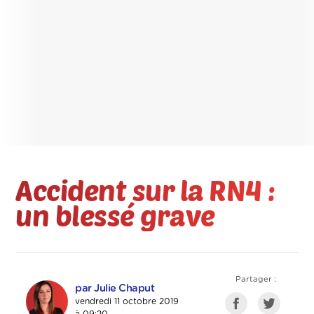
Accident sur la RN4 :
un blessé grave
Partager :
par Julie Chaput
vendredi 11 octobre 2019