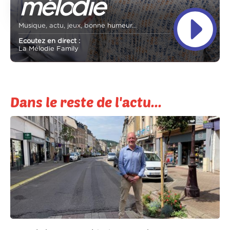
Musique, actu, jeux, bonne humeur...
Ecoutez en direct :
La Mélodie Family
Dans le reste de l'actu...