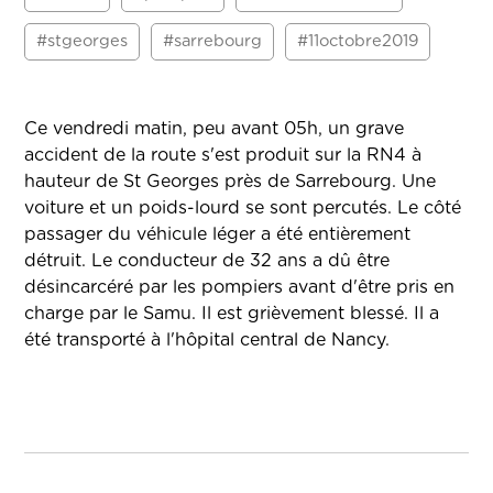
#stgeorges
#sarrebourg
#11octobre2019
Ce vendredi matin, peu avant 05h, un grave
accident de la route s'est produit sur la RN4 à
hauteur de St Georges près de Sarrebourg. Une
voiture et un poids-lourd se sont percutés. Le côté
passager du véhicule léger a été entièrement
détruit. Le conducteur de 32 ans a dû être
désincarcéré par les pompiers avant d'être pris en
charge par le Samu. Il est grièvement blessé. Il a
été transporté à l'hôpital central de Nancy.