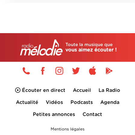
Toute la musique que
vous aimez écouter !
Écouter en direct
Accueil
La Radio
Actualité
Vidéos
Podcasts
Agenda
Petites annonces
Contact
Mentions légales