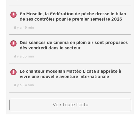
En Moselle, la Fédération de pêche dresse le bilan
de ses contrôles pour le premier semestre 2026
il y a 49 min
Des séances de cinéma en plein air sont proposées
dès vendredi dans le secteur
il y a 53 min
Le chanteur mosellan Mattéo Licata s'apprête à
vivre une nouvelle aventure internationale
il y a 54 min
Voir toute l'actu