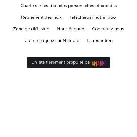
Charte sur les données personnelles et cookies
Règlement des jeux
Télécharger notre logo
Zone de diffusion
Nous écouter
Contactez-nous
Communiquez sur Mélodie
La rédaction
Un site fièrement propulsé par