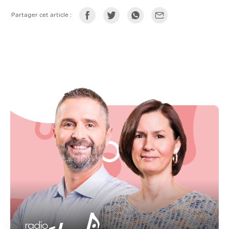
Partager cet article :