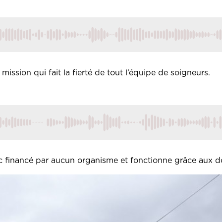
 mission qui fait la fierté de tout l’équipe de soigneurs.
c financé par aucun organisme et fonctionne grâce aux d