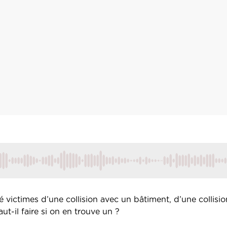
victimes d’une collision avec un bâtiment, d’une collisi
t-il faire si on en trouve un ?