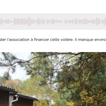
ider l'association à financer cette volière. Il manque envi