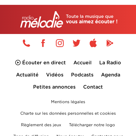
Toute la musique que
vous aimez écouter !
Écouter en direct
Accueil
La Radio
Actualité
Vidéos
Podcasts
Agenda
Petites annonces
Contact
Mentions légales
Charte sur les données personnelles et cookies
Règlement des jeux
Télécharger notre logo