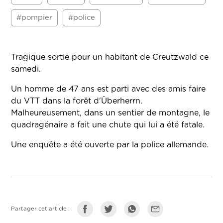
#pompier
#police
Tragique sortie pour un habitant de Creutzwald ce
samedi.
Un homme de 47 ans est parti avec des amis faire
du VTT dans la forêt d'Überherrn.
Malheureusement, dans un sentier de montagne, le
quadragénaire a fait une chute qui lui a été fatale.
Une enquête a été ouverte par la police allemande.
Partager cet article :