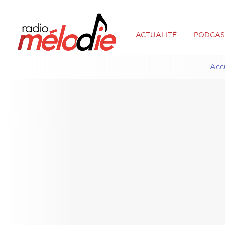
ACTUALITÉ
PODCAS
Acc