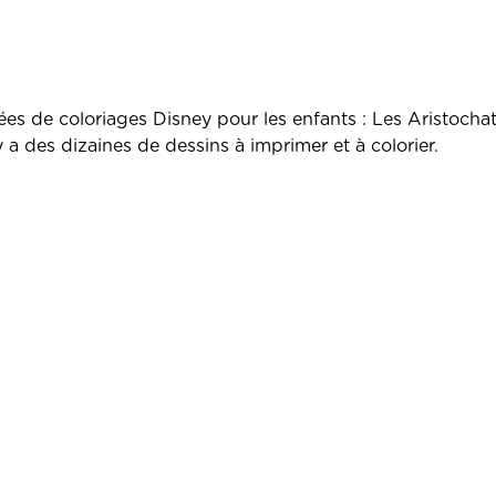
 de coloriages Disney pour les enfants : Les Aristochat
y a des dizaines de dessins à imprimer et à colorier.