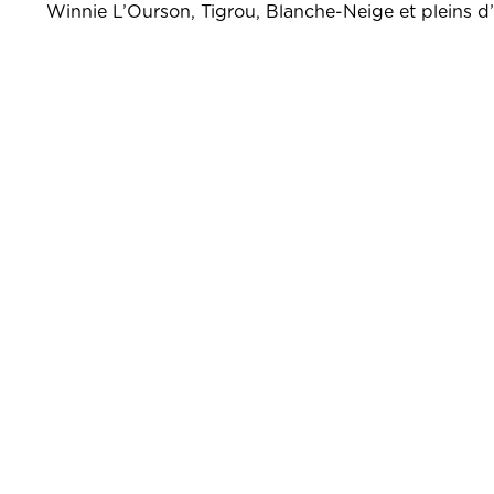
Winnie L’Ourson, Tigrou, Blanche-Neige et pleins d