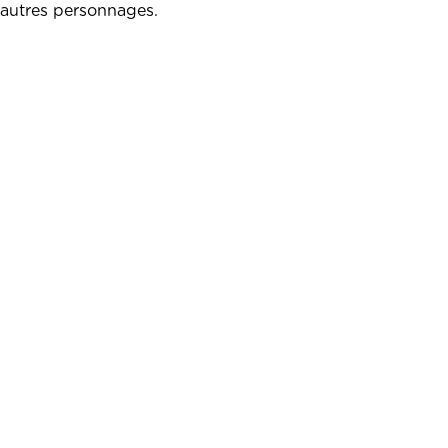
’autres personnages.