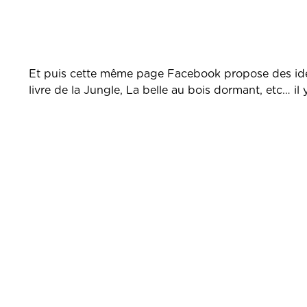
Et puis cette même page Facebook propose des idées
livre de la Jungle, La belle au bois dormant, etc… il 