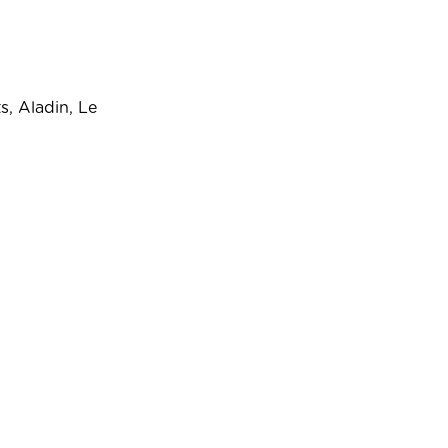
s, Aladin, Le