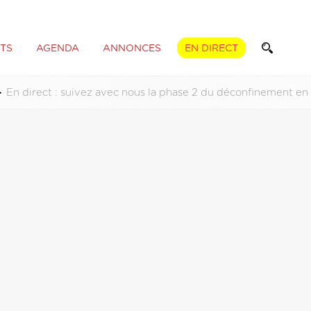
TS
AGENDA
ANNONCES
EN DIRECT
En direct : suivez avec nous la phase 2 du déconfinement en 