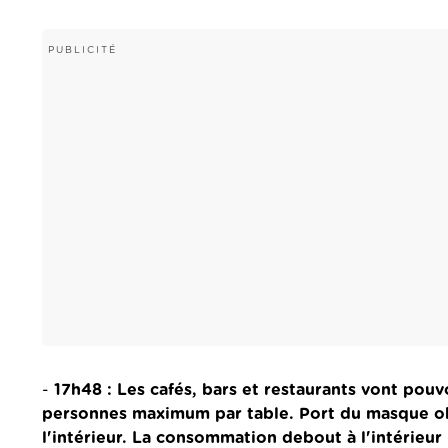
-
17h48 : Les cafés, bars et restaurants vont pouvo
personnes maximum par table. Port du masque obl
l'intérieur. La consommation debout à l'intérieur 