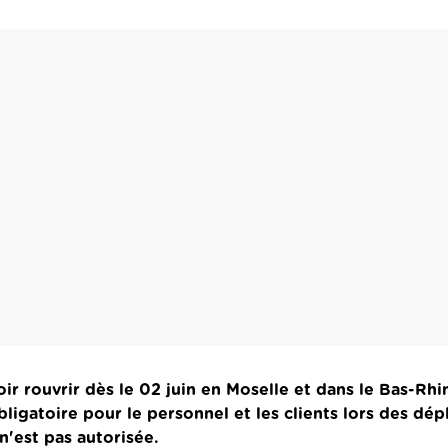
ir rouvrir dès le 02 juin en Moselle et dans le Bas-Rhi
igatoire pour le personnel et les clients lors des dé
n'est pas autorisée.