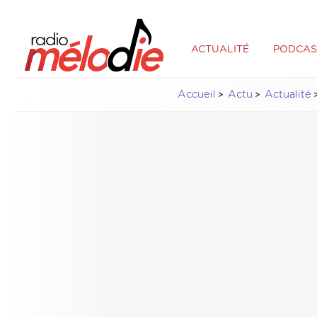
ACTUALITÉ
PODCAS
Accueil
Actu
Actualité