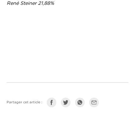
René Steiner 21,88%
Partager cet article :