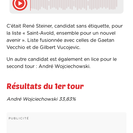
C’était René Steiner, candidat sans étiquette, pour
la liste « Saint-Avold, ensemble pour un nouvel
avenir ». Liste fusionnée avec celles de Gaetan
Vecchio et de Gilbert Vucojevic.
Un autre candidat est également en lice pour le
second tour : André Wojciechowski.
Résultats du 1er tour
André Wojciechowski 33,83%