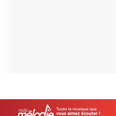
Toute la musique que
vous aimez écouter !