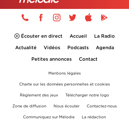
Écouter en direct
Accueil
La Radio
Actualité
Vidéos
Podcasts
Agenda
Petites annonces
Contact
Mentions légales
Charte sur les données personnelles et cookies
Règlement des jeux
Télécharger notre logo
Zone de diffusion
Nous écouter
Contactez-nous
Communiquez sur Mélodie
La rédaction