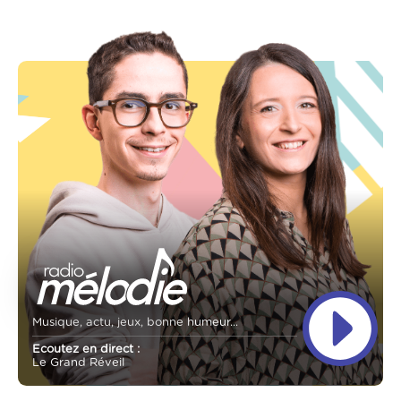
Musique, actu, jeux, bonne humeur...
Ecoutez en direct :
Le Grand Réveil