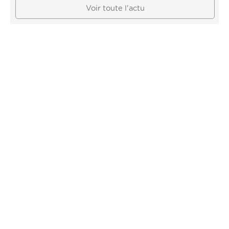
Voir toute l'actu