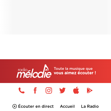
Toute la musique que
vous aimez écouter !
Écouter en direct
Accueil
La Radio