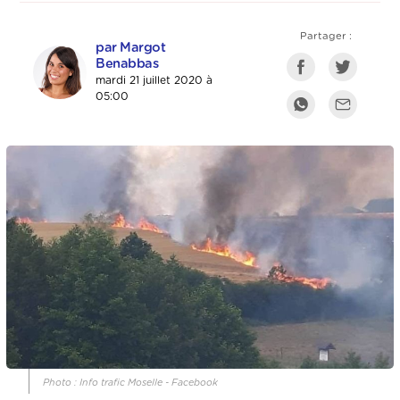
Partager :
par Margot
Benabbas
mardi 21 juillet 2020 à
05:00
Photo : Info trafic Moselle - Facebook