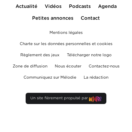
Actualité
Vidéos
Podcasts
Agenda
Petites annonces
Contact
Mentions légales
Charte sur les données personnelles et cookies
Règlement des jeux
Télécharger notre logo
Zone de diffusion
Nous écouter
Contactez-nous
Communiquez sur Mélodie
La rédaction
Un site fièrement propulsé par