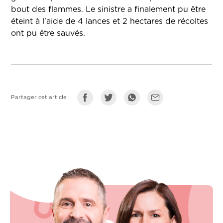
bout des flammes. Le sinistre a finalement pu être
éteint à l'aide de 4 lances et 2 hectares de récoltes
ont pu être sauvés.
Partager cet article :