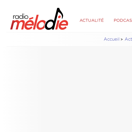
ACTUALITÉ
PODCAS
Accueil
Ac