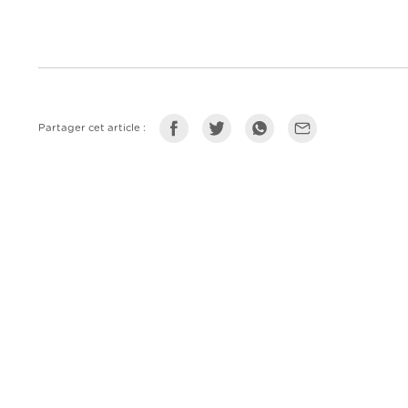
Partager cet article :