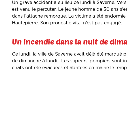
Un grave accident a eu lieu ce lundi à Saverne. Ver
est venu le percuter. Le jeune homme de 30 ans s’es
dans l’attache remorque. La victime a été endormie
Hautepierre. Son pronostic vital n’est pas engagé.
Un incendie dans la nuit de dim
Ce lundi, la ville de Saverne avait déjà été marqué 
de dimanche à lundi. Les sapeurs-pompiers sont in
chats ont été évacuées et abritées en mairie le temp