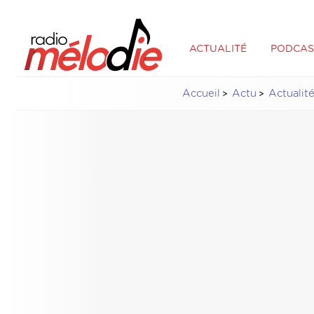
ACTUALITÉ
PODCAS
Accueil
Actu
Actualit