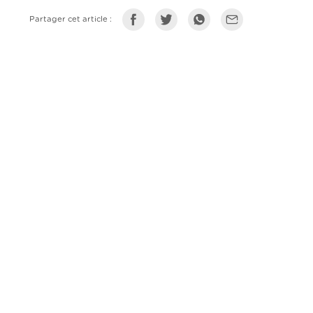
Partager cet article :