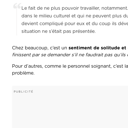
Le fait de ne plus pouvoir travailler, notamment.
dans le milieu culturel et qui ne peuvent plus du
devient compliqué pour eux et du coup ils déve
situation ne s’était pas présentée.
Chez beaucoup, c’est un
sentiment de solitude et d
finissent par se demander s’il ne faudrait pas qu’il
Pour d’autres, comme le personnel soignant, c’est l
problème.