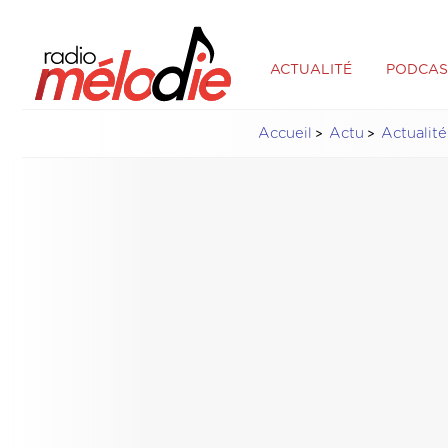
ACTUALITÉ
PODCAS
Accueil
Actu
Actualité