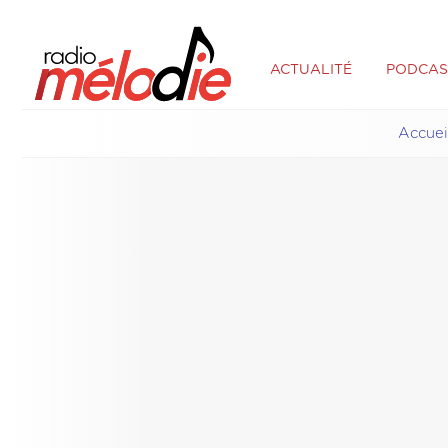
ACTUALITÉ
PODCAS
Accuei