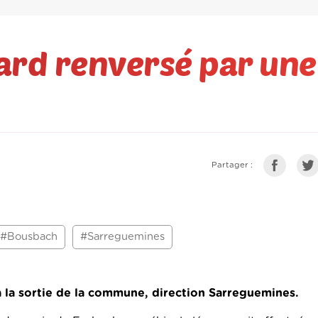
ard renversé par une
Partager :
#Bousbach
#Sarreguemines
 à la sortie de la commune, direction Sarreguemines.