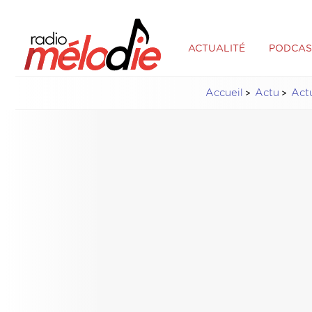
ACTUALITÉ
PODCAS
Accueil
Actu
Actu