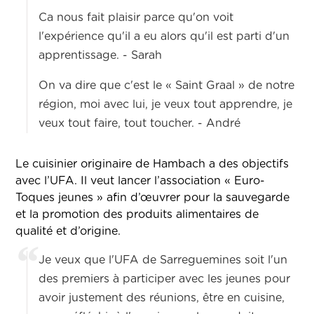
Ca nous fait plaisir parce qu'on voit
l'expérience qu'il a eu alors qu'il est parti d'un
apprentissage. - Sarah
On va dire que c'est le « Saint Graal » de notre
région, moi avec lui, je veux tout apprendre, je
veux tout faire, tout toucher. - André
Le cuisinier originaire de Hambach a des objectifs
avec l’UFA. Il veut lancer l’association « Euro-
Toques jeunes » afin d’œuvrer pour la sauvegarde
et la promotion des produits alimentaires de
qualité et d’origine.
Je veux que l'UFA de Sarreguemines soit l'un
des premiers à participer avec les jeunes pour
avoir justement des réunions, être en cuisine,