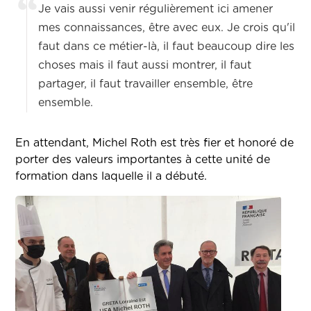
Je vais aussi venir régulièrement ici amener
mes connaissances, être avec eux. Je crois qu'il
faut dans ce métier-là, il faut beaucoup dire les
choses mais il faut aussi montrer, il faut
partager, il faut travailler ensemble, être
ensemble.
En attendant, Michel Roth est très fier et honoré de
porter des valeurs importantes à cette unité de
formation dans laquelle il a débuté.