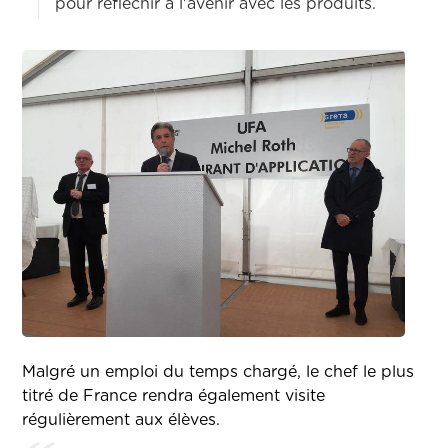
pour réfléchir à l'avenir avec les produits.
Malgré un emploi du temps chargé, le chef le plus
titré de France rendra également visite
régulièrement aux élèves.