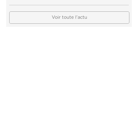
Voir toute l'actu