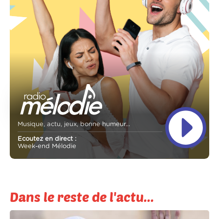
Musique, actu, jeux, bonne humeur...
Ecoutez en direct :
Week-end Mélodie
Dans le reste de l'actu...