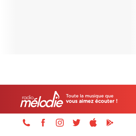
Toute la musique que
vous aimez écouter !