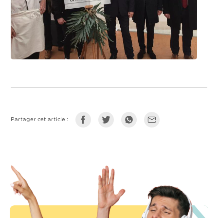
Partager cet article :