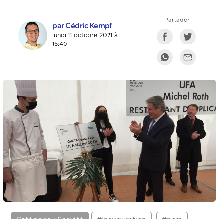
Partager :
par Cédric Kempf
lundi 11 octobre 2021 à
15:40