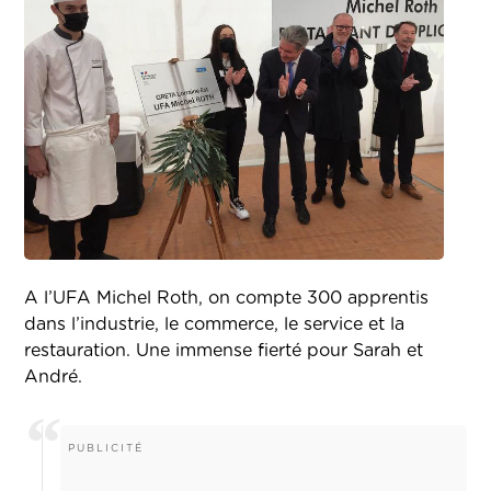
A l’UFA Michel Roth, on compte 300 apprentis
dans l’industrie, le commerce, le service et la
restauration. Une immense fierté pour Sarah et
André.