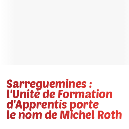
Sarreguemines :
l'Unité de Formation
d'Apprentis porte
le nom de Michel Roth