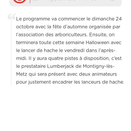
Le programme va commencer le dimanche 24
octobre avec la fête d’automne organisée par
l’association des arboriculteurs. Ensuite, on
terminera toute cette semaine Halloween avec
le lancer de hache le vendredi dans l’après-
midi. Il y aura quatre pistes à disposition, c’est
le prestataire Lumberjack de Montigny-lès-
Metz qui sera présent avec deux animateurs
pour justement encadrer les lanceurs de hache.