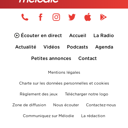
Écouter en direct
Accueil
La Radio
Actualité
Vidéos
Podcasts
Agenda
Petites annonces
Contact
Mentions légales
Charte sur les données personnelles et cookies
Règlement des jeux
Télécharger notre logo
Zone de diffusion
Nous écouter
Contactez-nous
Communiquez sur Mélodie
La rédaction