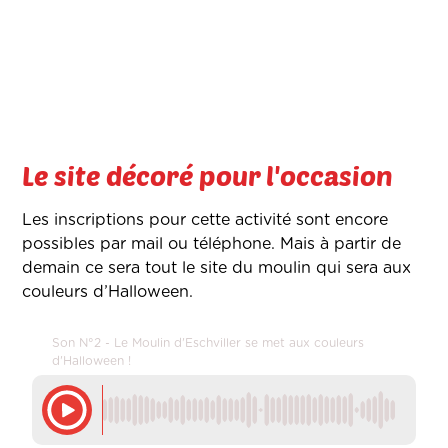
Le site décoré pour l'occasion
Les inscriptions pour cette activité sont encore
possibles par mail ou téléphone. Mais à partir de
demain ce sera tout le site du moulin qui sera aux
couleurs d’Halloween.
Son N°2 - Le Moulin d'Eschviller se met aux couleurs
d'Halloween !