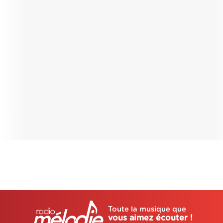
Toute la musique que
vous aimez écouter !