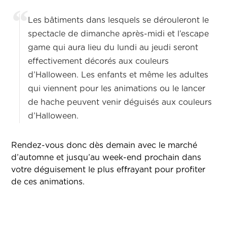
Les bâtiments dans lesquels se dérouleront le
spectacle de dimanche après-midi et l’escape
game qui aura lieu du lundi au jeudi seront
effectivement décorés aux couleurs
d’Halloween. Les enfants et même les adultes
qui viennent pour les animations ou le lancer
de hache peuvent venir déguisés aux couleurs
d’Halloween.
Rendez-vous donc dès demain avec le marché
d’automne et jusqu’au week-end prochain dans
votre déguisement le plus effrayant pour profiter
de ces animations.