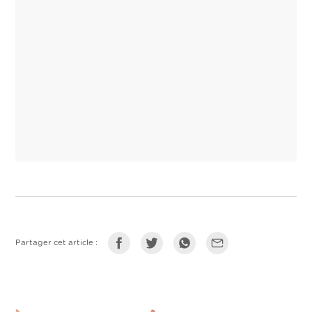
Partager cet article :