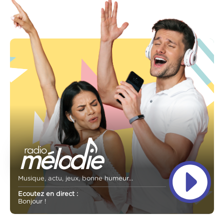
Musique, actu, jeux, bonne humeur...
Ecoutez en direct :
Bonjour !