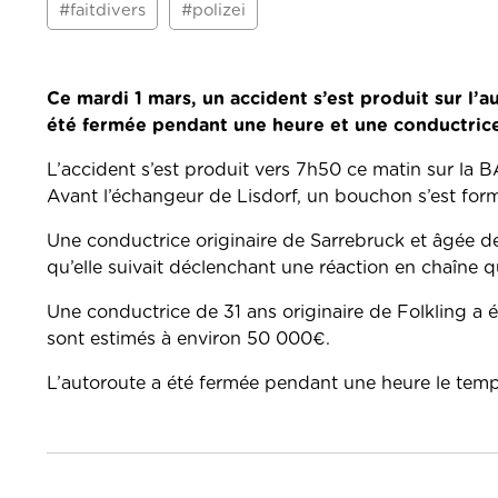
#faitdivers
#polizei
Ce mardi 1 mars, un accident s’est produit sur l
été fermée pendant une heure et une conductrice
L’accident s’est produit vers 7h50 ce matin sur la
Avant l’échangeur de Lisdorf, un bouchon s’est form
Une conductrice originaire de Sarrebruck et âgée de 
qu’elle suivait déclenchant une réaction en chaîne qu
Une conductrice de 31 ans originaire de Folkling a
sont estimés à environ 50 000€.
L’autoroute a été fermée pendant une heure le temps