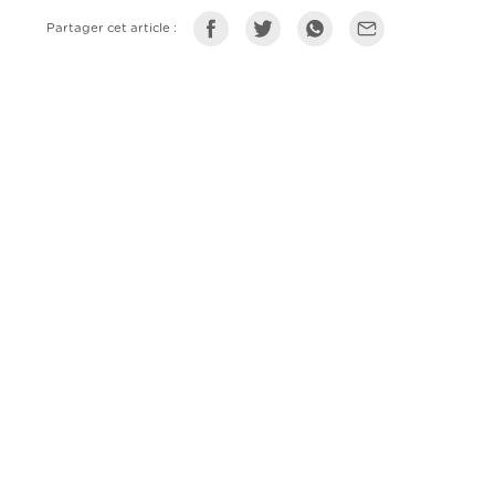
Partager cet article :