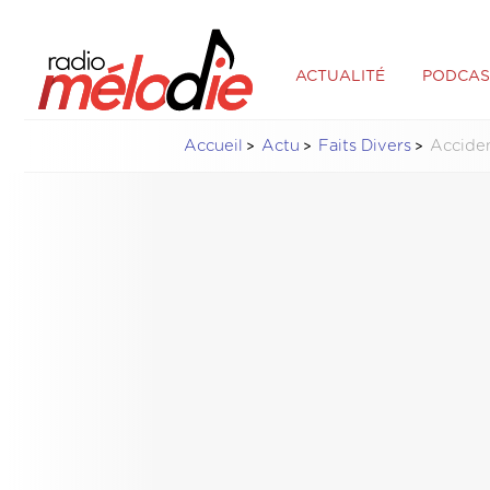
ACTUALITÉ
PODCAS
Accueil
Actu
Faits Divers
Acciden