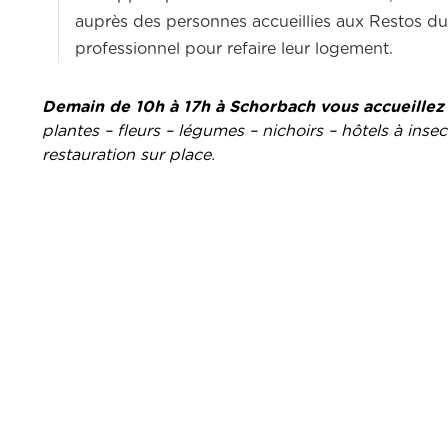
auprès des personnes accueillies aux Restos du
professionnel pour refaire leur logement.
Demain de 10h à 17h à Schorbach vous accueillez
plantes – fleurs – légumes – nichoirs – hôtels à ins
restauration sur place.