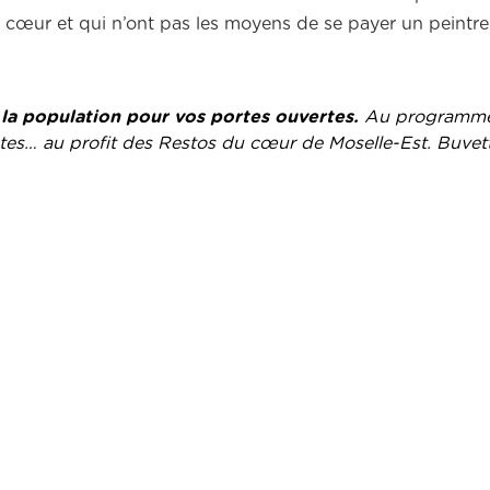
 cœur et qui n’ont pas les moyens de se payer un peintre
 la population pour vos portes ouvertes.
Au programme
ectes… au profit des Restos du cœur de Moselle-Est. Buvet