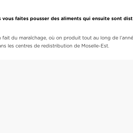
vous faites pousser des aliments qui ensuite sont dist
 fait du maraîchage, où on produit tout au long de l’ann
ns les centres de redistribution de Moselle-Est.