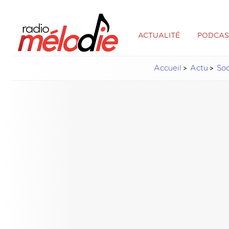
ACTUALITÉ
PODCAS
Accueil
Actu
Soc