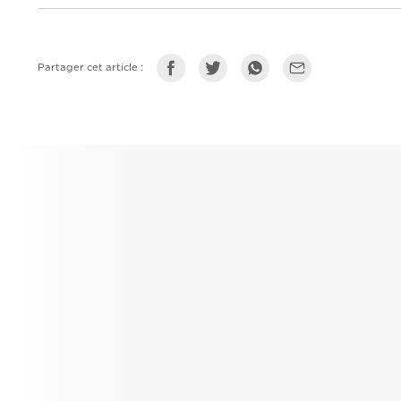
Partager cet article :