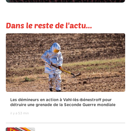
Dans le reste de l'actu...
Les démineurs en action à Vahl-lès-Bénestroff pour
détruire une grenade de la Seconde Guerre mondiale
il y a 53 min