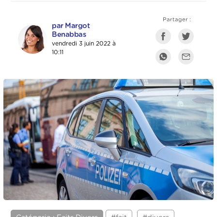
Partager :
par Margot
Benabbas
vendredi 3 juin 2022 à
10:11