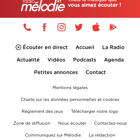
vous aimez écouter !
Écouter en direct
Accueil
La Radio
Actualité
Vidéos
Podcasts
Agenda
Petites annonces
Contact
Mentions légales
Charte sur les données personnelles et cookies
Règlement des jeux
Télécharger notre logo
Zone de diffusion
Nous écouter
Contactez-nous
Communiquez sur Mélodie
La rédaction