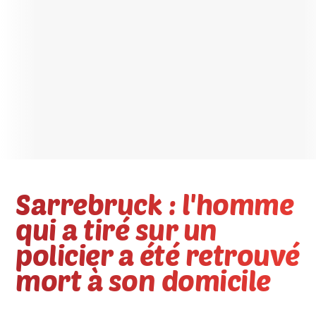
Sarrebruck : l'homme
qui a tiré sur un
policier a été retrouvé
mort à son domicile