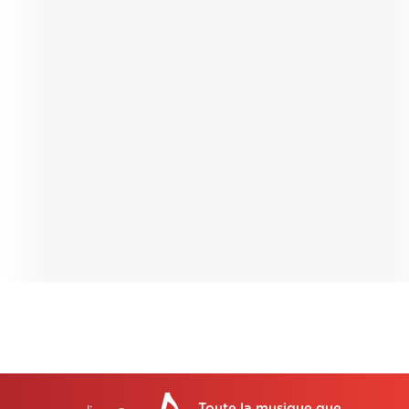
Toute la musique que