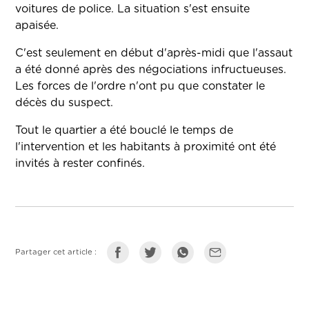
voitures de police. La situation s'est ensuite
apaisée.
C'est seulement en début d'après-midi que l'assaut
a été donné après des négociations infructueuses.
Les forces de l'ordre n'ont pu que constater le
décès du suspect.
Tout le quartier a été bouclé le temps de
l'intervention et les habitants à proximité ont été
invités à rester confinés.
Partager cet article :