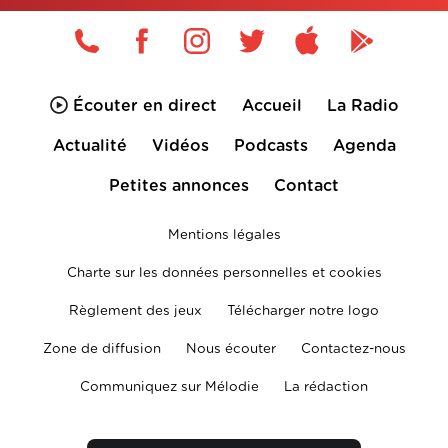
Écouter en direct
Accueil
La Radio
Actualité
Vidéos
Podcasts
Agenda
Petites annonces
Contact
Mentions légales
Charte sur les données personnelles et cookies
Règlement des jeux
Télécharger notre logo
Zone de diffusion
Nous écouter
Contactez-nous
Communiquez sur Mélodie
La rédaction