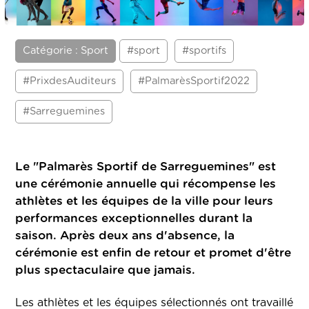
Catégorie : Sport
#sport
#sportifs
#PrixdesAuditeurs
#PalmarèsSportif2022
#Sarreguemines
Le "Palmarès Sportif de Sarreguemines" est
une cérémonie annuelle qui récompense les
athlètes et les équipes de la ville pour leurs
performances exceptionnelles durant la
saison. Après deux ans d'absence, la
cérémonie est enfin de retour et promet d'être
plus spectaculaire que jamais.
Les athlètes et les équipes sélectionnés ont travaillé