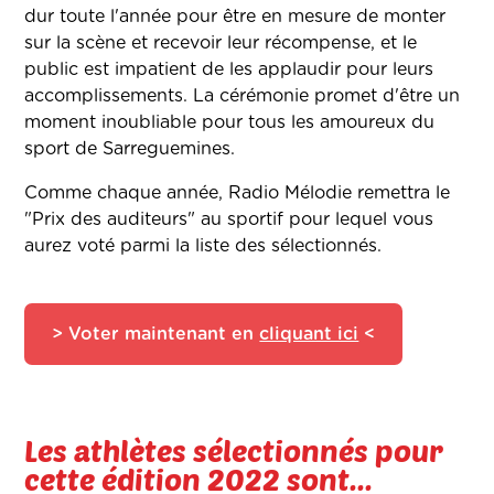
dur toute l'année pour être en mesure de monter
sur la scène et recevoir leur récompense, et le
public est impatient de les applaudir pour leurs
accomplissements. La cérémonie promet d'être un
moment inoubliable pour tous les amoureux du
sport de Sarreguemines.
Comme chaque année, Radio Mélodie remettra le
"Prix des auditeurs" au sportif pour lequel vous
aurez voté parmi la liste des sélectionnés.
> Voter maintenant en
cliquant ici
<
Les athlètes sélectionnés pour
cette édition 2022 sont...