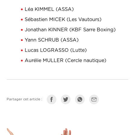
Léa KIMMEL (ASSA)
Sébastien MICEK (Les Vautours)
Jonathan KINNER (KBF Sarre Boxing)
Yann SCHRUB (ASSA)
Lucas LOGRASSO (Lutte)
Aurélie MULLER (Cercle nautique)
Partager cet article :