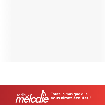
Toute la musique que
vous aimez écouter !