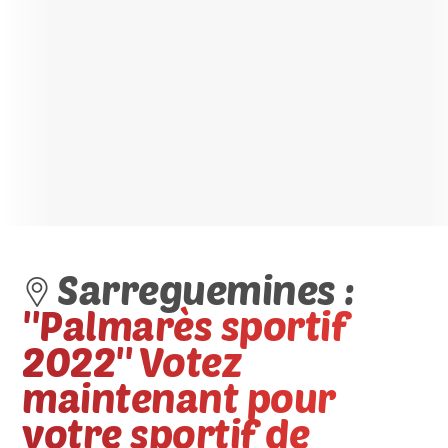
Sarreguemines :
''Palmarès sportif
2022'' Votez
maintenant pour
votre sportif de