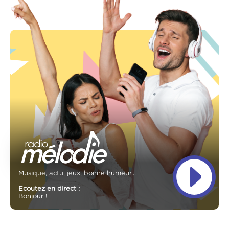
Musique, actu, jeux, bonne humeur...
Ecoutez en direct :
Bonjour !