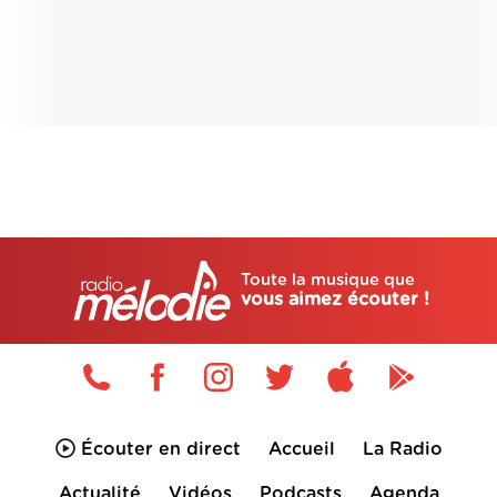
Toute la musique que
vous aimez écouter !
Écouter en direct
Accueil
La Radio
Actualité
Vidéos
Podcasts
Agenda