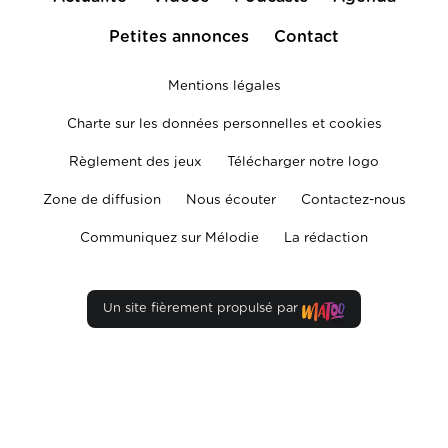
Petites annonces
Contact
Mentions légales
Charte sur les données personnelles et cookies
Règlement des jeux
Télécharger notre logo
Zone de diffusion
Nous écouter
Contactez-nous
Communiquez sur Mélodie
La rédaction
Un site fièrement propulsé par