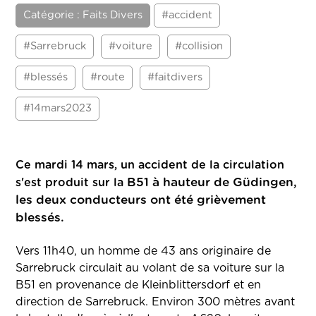
Catégorie : Faits Divers
#accident
#Sarrebruck
#voiture
#collision
#blessés
#route
#faitdivers
#14mars2023
Ce mardi 14 mars, un accident de la circulation
B51 à hauteur de Güdingen,
s'est produit sur la
les deux conducteurs ont été grièvement
blessés.
Vers 11h40, un homme de 43 ans originaire de
Sarrebruck circulait au volant de sa voiture sur la
B51 en provenance de Kleinblittersdorf et en
direction de Sarrebruck. Environ 300 mètres avant