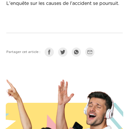
L'enquête sur les causes de l'accident se poursuit.
Partager cet article :