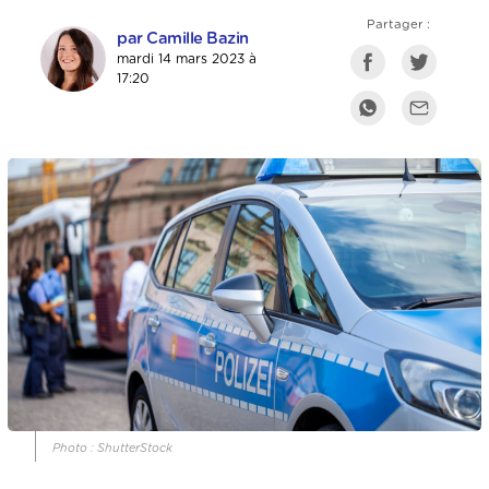
Partager :
par Camille Bazin
mardi 14 mars 2023 à
17:20
Photo : ShutterStock