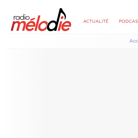
ACTUALITÉ
PODCAS
Acc