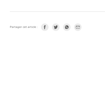
Partager cet article :