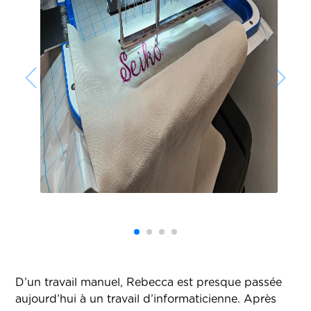
D’un travail manuel, Rebecca est presque passée
aujourd’hui à un travail d’informaticienne. Après