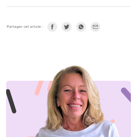
Partager cet article :