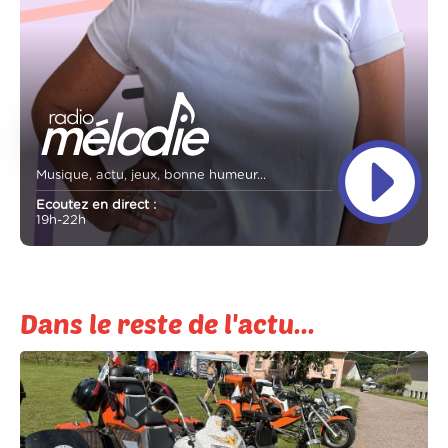
Musique, actu, jeux, bonne humeur...
Ecoutez en direct :
19h-22h
Dans le reste de l'actu...