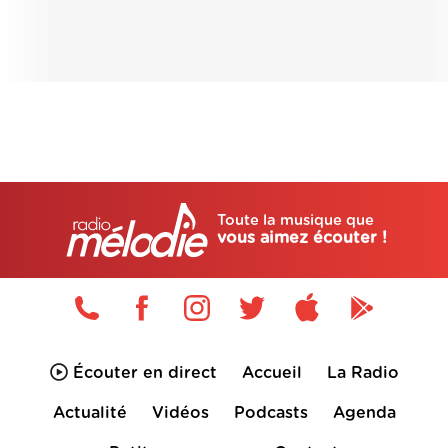
Toute la musique que
vous aimez écouter !
Écouter en direct
Accueil
La Radio
Actualité
Vidéos
Podcasts
Agenda