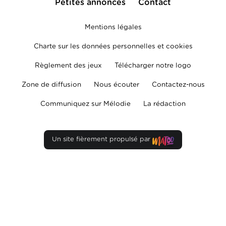
Petites annonces
Contact
Mentions légales
Charte sur les données personnelles et cookies
Règlement des jeux
Télécharger notre logo
Zone de diffusion
Nous écouter
Contactez-nous
Communiquez sur Mélodie
La rédaction
Un site fièrement propulsé par