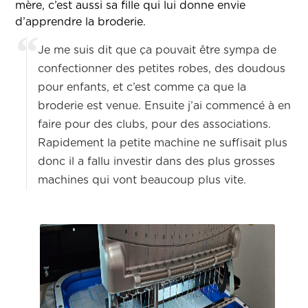
mère, c’est aussi sa fille qui lui donne envie
d’apprendre la broderie.
Je me suis dit que ça pouvait être sympa de
confectionner des petites robes, des doudous
pour enfants, et c’est comme ça que la
broderie est venue. Ensuite j’ai commencé à en
faire pour des clubs, pour des associations.
Rapidement la petite machine ne suffisait plus
donc il a fallu investir dans des plus grosses
machines qui vont beaucoup plus vite.