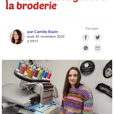
la broderie
Partager :
par Camille Bazin
jeudi 30 novembre 2023
à 09:17