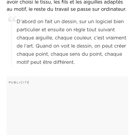
avoir choisi le tissu, les fils et les aiguilles adaptés
au motif, le reste du travail se passe sur ordinateur.
D’abord on fait un dessin, sur un logiciel bien
particulier et ensuite on règle tout suivant
chaque aiguille, chaque couleur, c’est vraiment
de l’art. Quand on voit le dessin, on peut créer
chaque point, chaque sens du point, chaque
motif peut être différent.