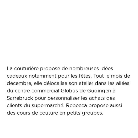
La couturière propose de nombreuses idées
cadeaux notamment pour les fêtes. Tout le mois de
décembre, elle délocalise son atelier dans les allées
du centre commercial Globus de Güdingen à
Sarrebruck pour personnaliser les achats des
clients du supermarché. Rebecca propose aussi
des cours de couture en petits groupes.