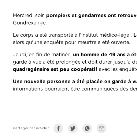
Mercredi soir,
pompiers et gendarmes ont retrouv
Gondrexange.
Le corps a été transporté à l'institut médico-légal.
L
alors qu'une enquête pour meurtre a été ouverte.
Jeudi, en fin de matinée,
un homme de 49 ans a été
garde à vue a été prolongée et doit durer jusqu'à d
quadragénaire est peu coopératif
avec les enquêt
Une nouvelle personne a été placée en garde à v
informations pourraient être communiquées dès de
Partager cet article :