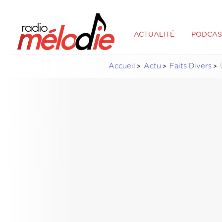
ACTUALITÉ
PODCAS
Accueil
Actu
Faits Divers