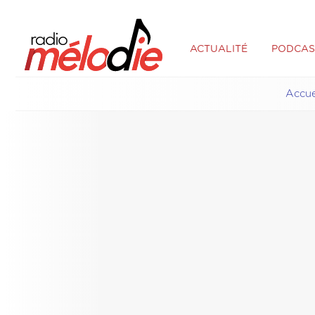
ACTUALITÉ
PODCAS
Accue