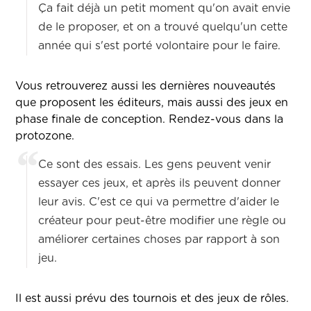
Ça fait déjà un petit moment qu'on avait envie
de le proposer, et on a trouvé quelqu'un cette
année qui s'est porté volontaire pour le faire.
Vous retrouverez aussi les dernières nouveautés
que proposent les éditeurs, mais aussi des jeux en
phase finale de conception. Rendez-vous dans la
protozone.
Ce sont des essais. Les gens peuvent venir
essayer ces jeux, et après ils peuvent donner
leur avis. C'est ce qui va permettre d'aider le
créateur pour peut-être modifier une règle ou
améliorer certaines choses par rapport à son
jeu.
Il est aussi prévu des tournois et des jeux de rôles.