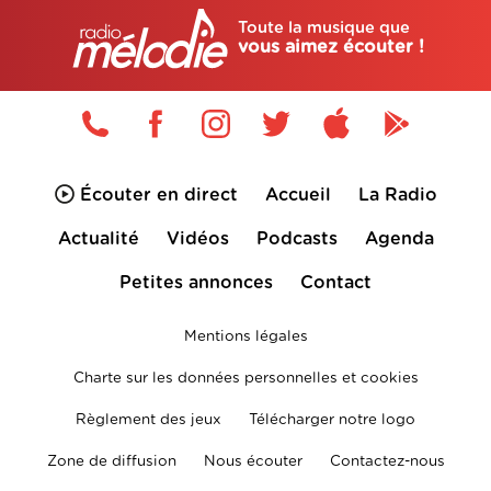
Toute la musique que
vous aimez écouter !
Écouter en direct
Accueil
La Radio
Actualité
Vidéos
Podcasts
Agenda
Petites annonces
Contact
Mentions légales
Charte sur les données personnelles et cookies
Règlement des jeux
Télécharger notre logo
Zone de diffusion
Nous écouter
Contactez-nous