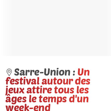
Sarre-Union :
Un
festival autour des
jeux attire tous les
âges le temps d'un
week-end