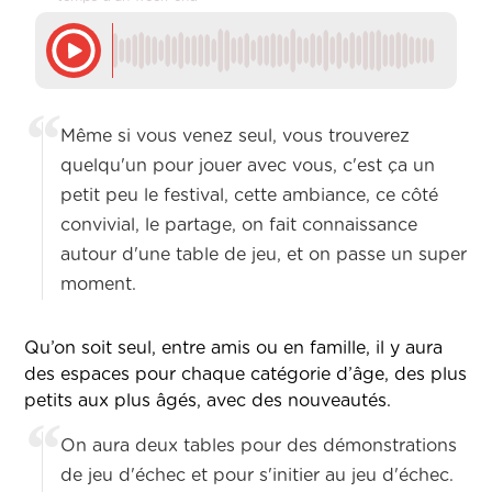
Même si vous venez seul, vous trouverez
quelqu'un pour jouer avec vous, c'est ça un
petit peu le festival, cette ambiance, ce côté
convivial, le partage, on fait connaissance
autour d'une table de jeu, et on passe un super
moment.
Qu’on soit seul, entre amis ou en famille, il y aura
des espaces pour chaque catégorie d’âge, des plus
petits aux plus âgés, avec des nouveautés.
On aura deux tables pour des démonstrations
de jeu d'échec et pour s'initier au jeu d'échec.