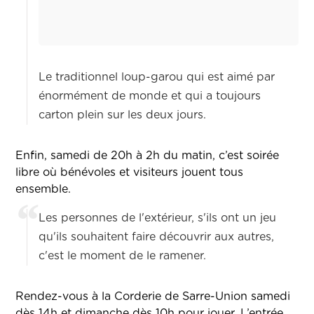
Le traditionnel loup-garou qui est aimé par
énormément de monde et qui a toujours
carton plein sur les deux jours.
Enfin, samedi de 20h à 2h du matin, c’est soirée
libre où bénévoles et visiteurs jouent tous
ensemble.
Les personnes de l'extérieur, s'ils ont un jeu
qu'ils souhaitent faire découvrir aux autres,
c'est le moment de le ramener.
Rendez-vous à la Corderie de Sarre-Union samedi
dès 14h et dimanche dès 10h pour jouer. L’entrée