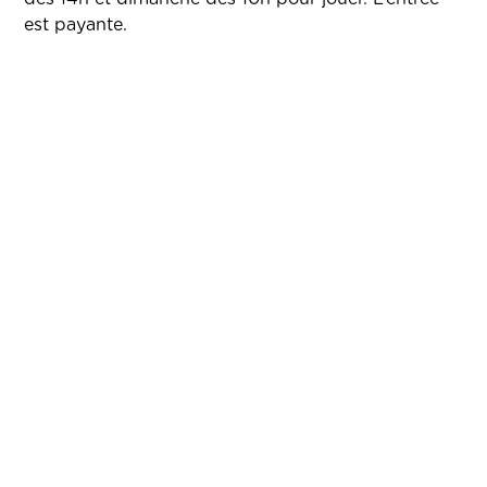
est payante.