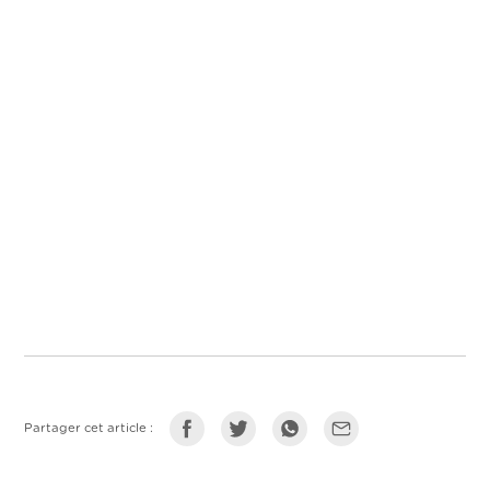
Partager cet article :