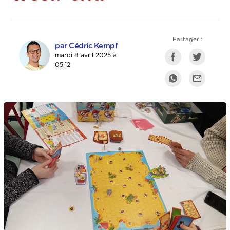
Partager :
par Cédric Kempf
mardi 8 avril 2025 à
05:12