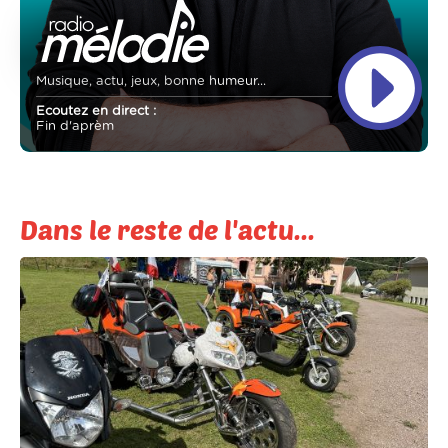
Musique, actu, jeux, bonne humeur...
Ecoutez en direct :
Fin d'aprèm
Dans le reste de l'actu...