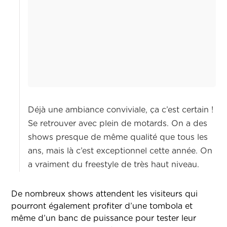
Déjà une ambiance conviviale, ça c’est certain !
Se retrouver avec plein de motards. On a des
shows presque de même qualité que tous les
ans, mais là c’est exceptionnel cette année. On
a vraiment du freestyle de très haut niveau.
De nombreux shows attendent les visiteurs qui
pourront également profiter d’une tombola et
même d’un banc de puissance pour tester leur