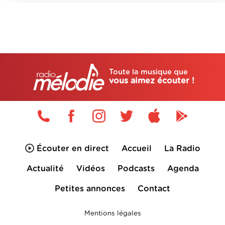
Toute la musique que
vous aimez écouter !
Écouter en direct
Accueil
La Radio
Actualité
Vidéos
Podcasts
Agenda
Petites annonces
Contact
Mentions légales