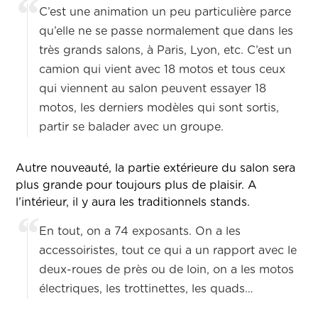
C’est une animation un peu particulière parce
qu’elle ne se passe normalement que dans les
très grands salons, à Paris, Lyon, etc. C’est un
camion qui vient avec 18 motos et tous ceux
qui viennent au salon peuvent essayer 18
motos, les derniers modèles qui sont sortis,
partir se balader avec un groupe.
Autre nouveauté, la partie extérieure du salon sera
plus grande pour toujours plus de plaisir. A
l’intérieur, il y aura les traditionnels stands.
En tout, on a 74 exposants. On a les
accessoiristes, tout ce qui a un rapport avec le
deux-roues de près ou de loin, on a les motos
électriques, les trottinettes, les quads…