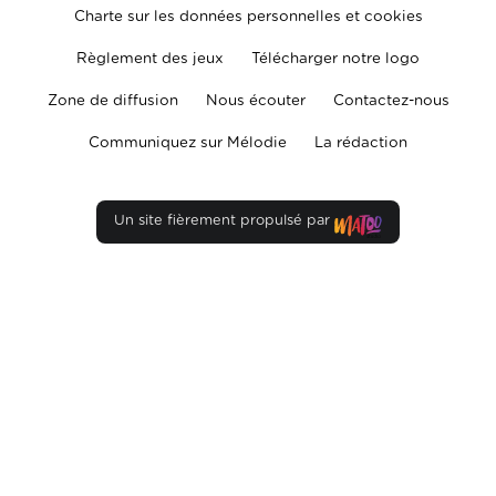
Charte sur les données personnelles et cookies
Règlement des jeux
Télécharger notre logo
Zone de diffusion
Nous écouter
Contactez-nous
Communiquez sur Mélodie
La rédaction
Un site fièrement propulsé par