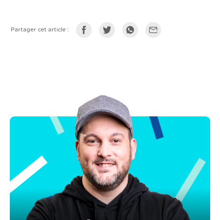
Partager cet article :