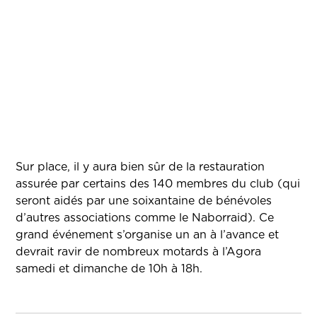
Sur place, il y aura bien sûr de la restauration
assurée par certains des 140 membres du club (qui
seront aidés par une soixantaine de bénévoles
d’autres associations comme le Naborraid). Ce
grand événement s’organise un an à l’avance et
devrait ravir de nombreux motards à l’Agora
samedi et dimanche de 10h à 18h.