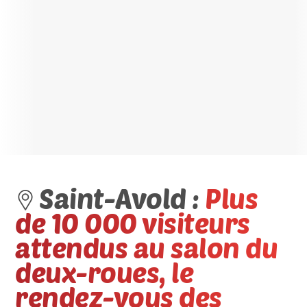
Saint-Avold :
Plus
de 10 000 visiteurs
attendus au salon du
deux-roues, le
rendez-vous des