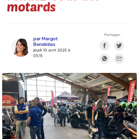
motards
Partager :
par Margot
Benabbas
jeudi 10 avril 2025 à
05:15