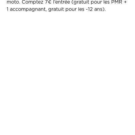
moto. Comptez 7€ l’entrée (gratuit pour les PMR +
1 accompagnant, gratuit pour les -12 ans).