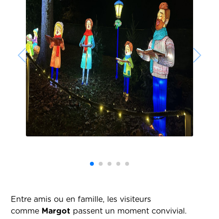
Entre amis ou en famille, les visiteurs
comme
Margot
passent un moment convivial.