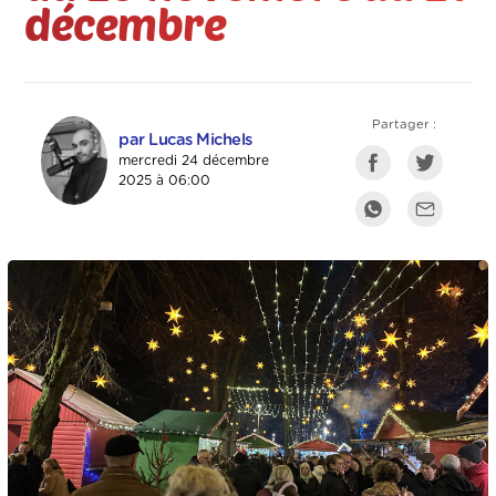
décembre
Partager :
par Lucas Michels
mercredi 24 décembre
2025 à 06:00