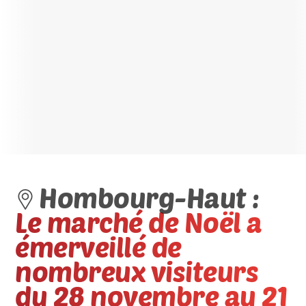
Hombourg-Haut :
Le marché de Noël a
émerveillé de
nombreux visiteurs
du 28 novembre au 21