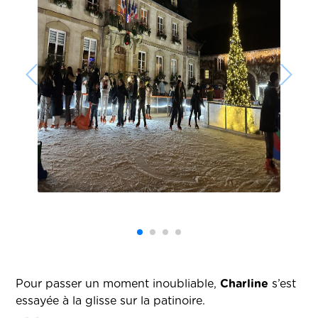
Pour passer un moment inoubliable,
Charline
s’est
essayée à la glisse sur la patinoire.