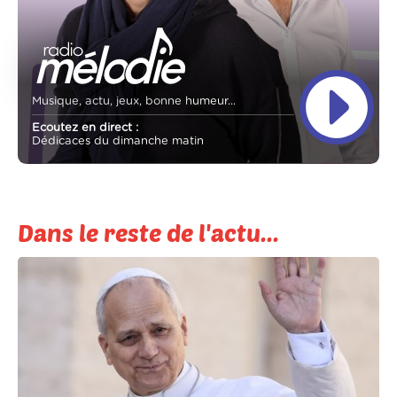
Musique, actu, jeux, bonne humeur...
Ecoutez en direct :
Dédicaces du dimanche matin
Dans le reste de l'actu...