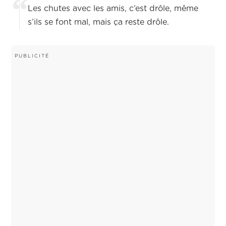
Les chutes avec les amis, c’est drôle, même
s’ils se font mal, mais ça reste drôle.