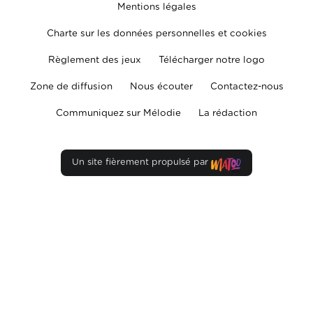
Mentions légales
Charte sur les données personnelles et cookies
Règlement des jeux
Télécharger notre logo
Zone de diffusion
Nous écouter
Contactez-nous
Communiquez sur Mélodie
La rédaction
Un site fièrement propulsé par