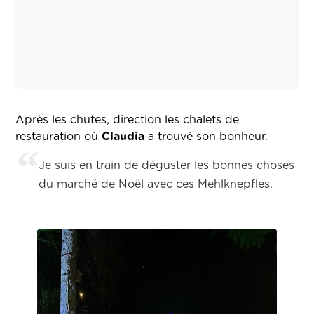
Après les chutes, direction les chalets de
restauration où
Claudia
a trouvé son bonheur.
Je suis en train de déguster les bonnes choses
du marché de Noël avec ces Mehlknepfles.