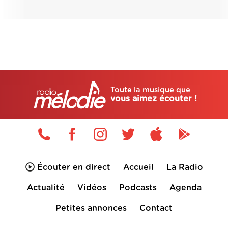
Toute la musique que
vous aimez écouter !
Écouter en direct
Accueil
La Radio
Actualité
Vidéos
Podcasts
Agenda
Petites annonces
Contact