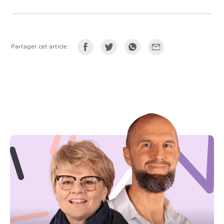
Partager cet article :