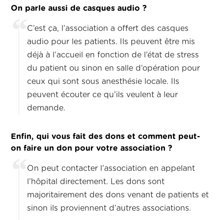
On parle aussi de casques audio ?
C’est ça, l’association a offert des casques
audio pour les patients. Ils peuvent être mis
déjà à l’accueil en fonction de l’état de stress
du patient ou sinon en salle d’opération pour
ceux qui sont sous anesthésie locale. Ils
peuvent écouter ce qu’ils veulent à leur
demande.
Enfin, qui vous fait des dons et comment peut-
on faire un don pour votre association ?
On peut contacter l’association en appelant
l’hôpital directement. Les dons sont
majoritairement des dons venant de patients et
sinon ils proviennent d’autres associations.