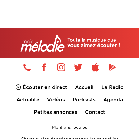
Toute la musique que
vous aimez écouter !
Écouter en direct
Accueil
La Radio
Actualité
Vidéos
Podcasts
Agenda
Petites annonces
Contact
Mentions légales