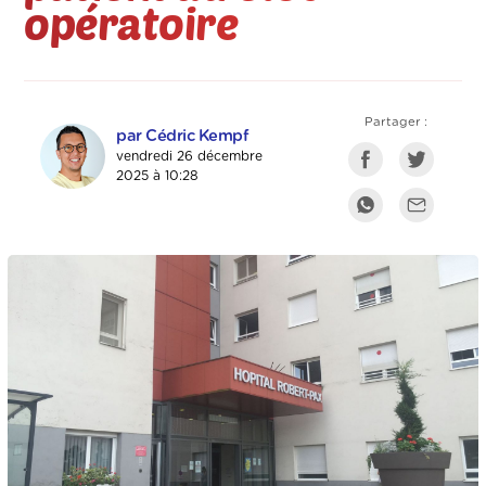
opératoire
Partager :
par Cédric Kempf
vendredi 26 décembre
2025 à 10:28