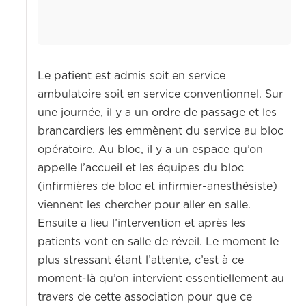
Le patient est admis soit en service
ambulatoire soit en service conventionnel. Sur
une journée, il y a un ordre de passage et les
brancardiers les emmènent du service au bloc
opératoire. Au bloc, il y a un espace qu’on
appelle l’accueil et les équipes du bloc
(infirmières de bloc et infirmier-anesthésiste)
viennent les chercher pour aller en salle.
Ensuite a lieu l’intervention et après les
patients vont en salle de réveil. Le moment le
plus stressant étant l’attente, c’est à ce
moment-là qu’on intervient essentiellement au
travers de cette association pour que ce