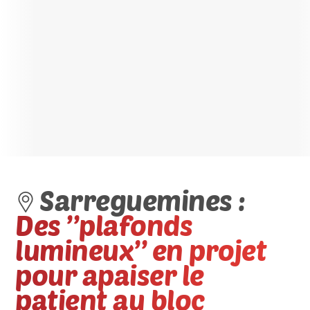
Sarreguemines :
Des ’’plafonds
lumineux’’ en projet
pour apaiser le
patient au bloc