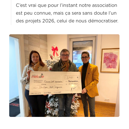
C’est vrai que pour l’instant notre association
est peu connue, mais ça sera sans doute l’un
des projets 2026, celui de nous démocratiser.