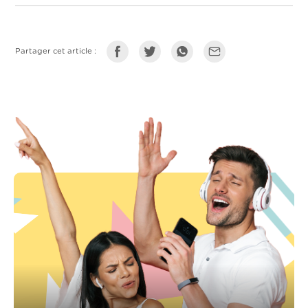
Partager cet article :