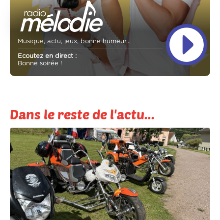
Musique, actu, jeux, bonne humeur...
Ecoutez en direct :
Bonne soirée !
Dans le reste de l'actu...