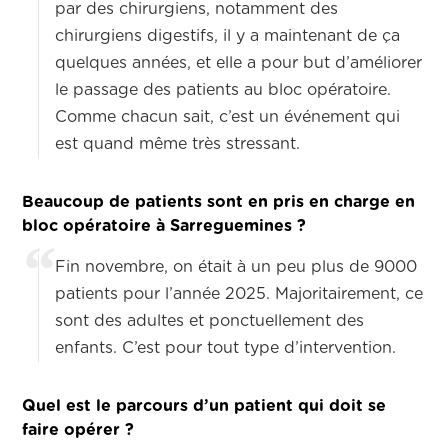
par des chirurgiens, notamment des
chirurgiens digestifs, il y a maintenant de ça
quelques années, et elle a pour but d’améliorer
le passage des patients au bloc opératoire.
Comme chacun sait, c’est un événement qui
est quand même très stressant.
Beaucoup de patients sont en pris en charge en
bloc opératoire à Sarreguemines ?
Fin novembre, on était à un peu plus de 9000
patients pour l’année 2025. Majoritairement, ce
sont des adultes et ponctuellement des
enfants. C’est pour tout type d’intervention.
Quel est le parcours d’un patient qui doit se
faire opérer ?