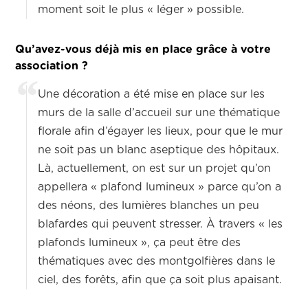
moment soit le plus « léger » possible.
Qu’avez-vous déjà mis en place grâce à votre
association ?
Une décoration a été mise en place sur les
murs de la salle d’accueil sur une thématique
florale afin d’égayer les lieux, pour que le mur
ne soit pas un blanc aseptique des hôpitaux.
Là, actuellement, on est sur un projet qu’on
appellera « plafond lumineux » parce qu’on a
des néons, des lumières blanches un peu
blafardes qui peuvent stresser. À travers « les
plafonds lumineux », ça peut être des
thématiques avec des montgolfières dans le
ciel, des forêts, afin que ça soit plus apaisant.