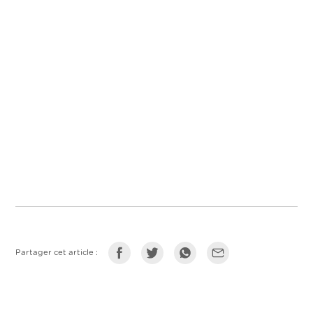
Partager cet article :