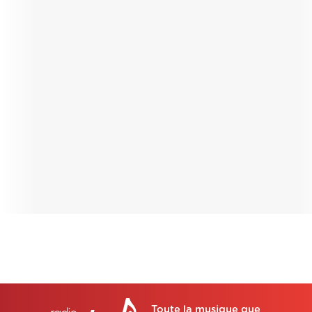
Toute la musique que