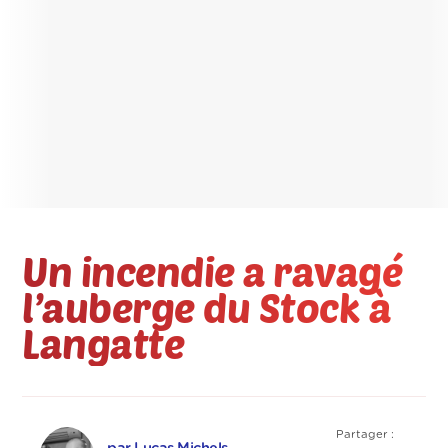
Un incendie a ravagé
l’auberge du Stock à
Langatte
Partager :