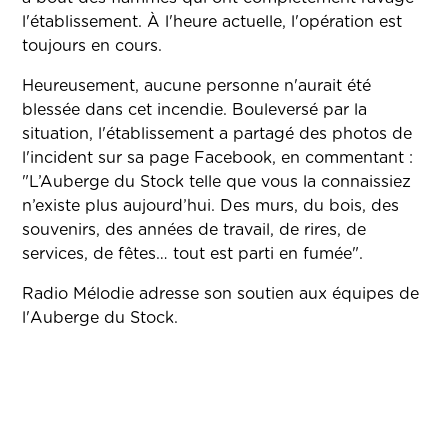
l'établissement. À l'heure actuelle, l'opération est
toujours en cours.
Heureusement, aucune personne n'aurait été
blessée dans cet incendie. Bouleversé par la
situation, l'établissement a partagé des photos de
l'incident sur sa page Facebook, en commentant :
"L’Auberge du Stock telle que vous la connaissiez
n’existe plus aujourd’hui. Des murs, du bois, des
souvenirs, des années de travail, de rires, de
services, de fêtes… tout est parti en fumée".
Radio Mélodie adresse son soutien aux équipes de
l'Auberge du Stock.