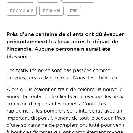
#pompiers
#nouvel
#an
Près d'une centaine de clients ont dû évacuer
précipitamment les lieux après le départ de
l'incendie. Aucune personne n'aurait été
blessée.
Les festivités ne se sont pas passées comme
prévues, lors de la soirée du Nouvel an, hier soir.
Alors qu'ils étaient en train de célébrer la nouvelle
année, la centaine de clients a dû évacuer les lieux
en raison d'importantes fumées. Contactés
rapidement, les pompiers sont intervenus avec un
important dispositif, venant de tout le secteur. Près
d'une soixantaine de pompiers ont lutté pour venir
à bout des flammes qui ont complétement ravagé