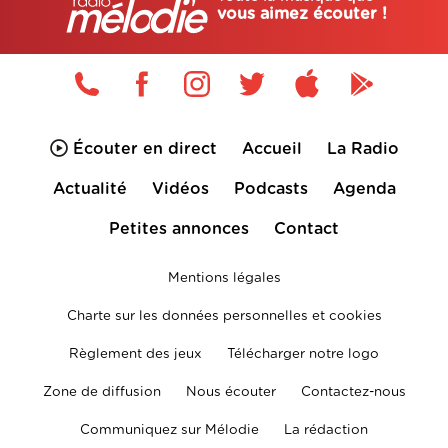
vous aimez écouter !
Écouter en direct
Accueil
La Radio
Actualité
Vidéos
Podcasts
Agenda
Petites annonces
Contact
Mentions légales
Charte sur les données personnelles et cookies
Règlement des jeux
Télécharger notre logo
Zone de diffusion
Nous écouter
Contactez-nous
Communiquez sur Mélodie
La rédaction