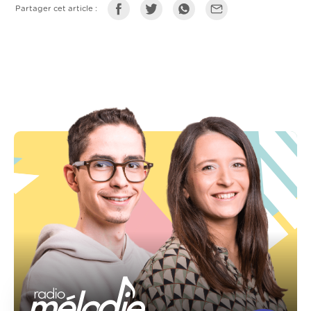
Partager cet article :