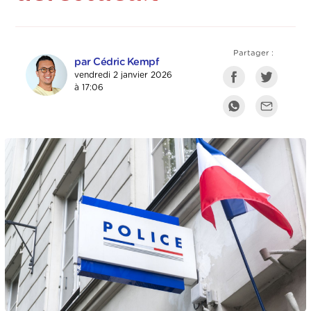
Partager :
par Cédric Kempf
vendredi 2 janvier 2026
à 17:06