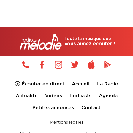
Toute la musique que
vous aimez écouter !
Écouter en direct
Accueil
La Radio
Actualité
Vidéos
Podcasts
Agenda
Petites annonces
Contact
Mentions légales