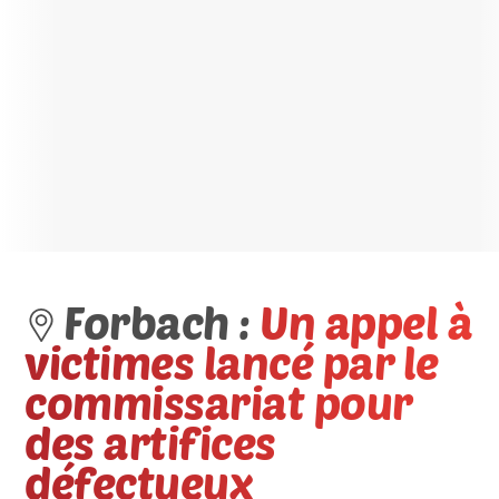
Forbach :
Un appel à
victimes lancé par le
commissariat pour
des artifices
défectueux