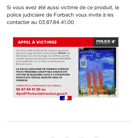
Si vous avez été aussi victime de ce produit, la
police judiciaire de Forbach vous invite à les
contacter au 03.87.84.41.00