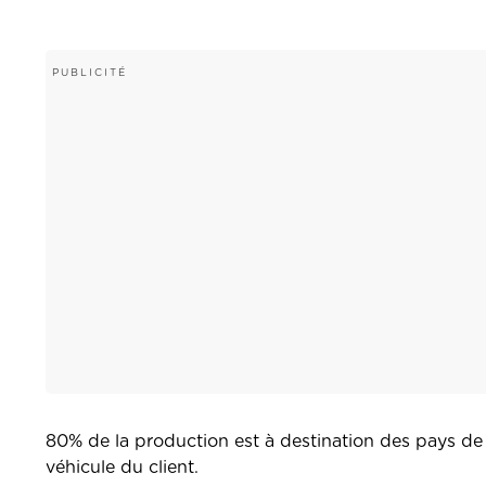
80% de la production est à destination des pays de l
véhicule du client.