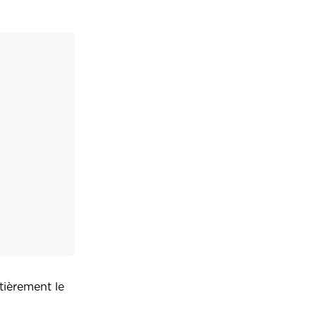
tièrement le