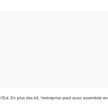
’Est. En plus des kit, l’entreprise peut aussi assembler en