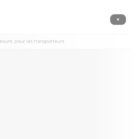
▼
esure, pour les transporteurs