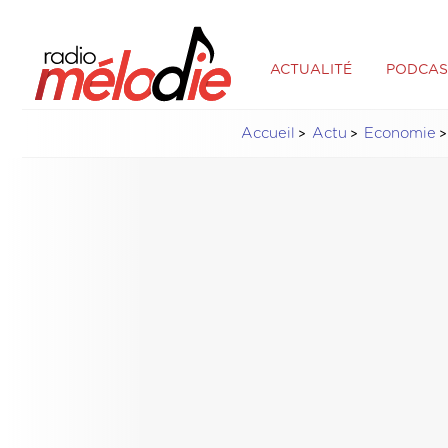
ACTUALITÉ
PODCAS
Accueil
Actu
Economie