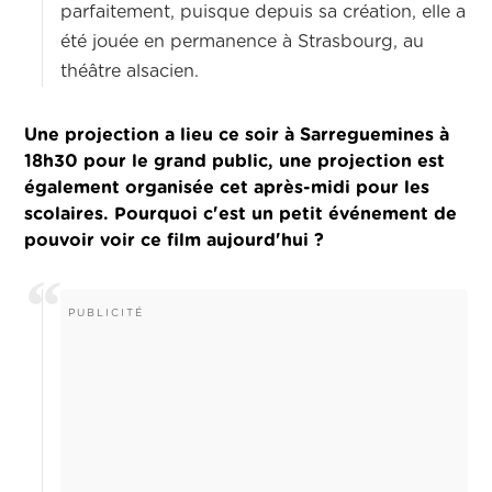
parfaitement, puisque depuis sa création, elle a
été jouée en permanence à Strasbourg, au
théâtre alsacien.
Une projection a lieu ce soir à Sarreguemines à
18h30 pour le grand public, une projection est
également organisée cet après-midi pour les
scolaires.
Pourquoi c'est un petit événement de
pouvoir voir ce film aujourd'hui ?