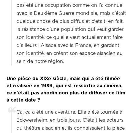
pas été une occupation comme on l'a connue
avec la Deuxième Guerre mondiale, mais c'était
quelque chose de plus diffus et c'était, en fait,
la résistance d'une population qui veut garder
son identité,
ce qu'elle veut actuellement faire
d'ailleurs l'Alsace avec la France, en gardant
son identité, en créant son espace alsacien au
sein de notre région.
Une pièce du XIXe siècle, mais qui a été filmée
et réalisée en 1939, qui est ressortie au cinéma,
ce n'était pas anodin non plus de diffuser ce film
à cette date ?
Ça, ça a été une aventure. Elle a été tournée à
Eckwersheim, en trois jours.
C'était les acteurs
du théâtre alsacien et ils connaissaient la pièce