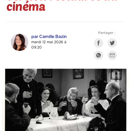
cinéma
Partager :
par Camille Bazin
mardi 12 mai 2026 à
09:20