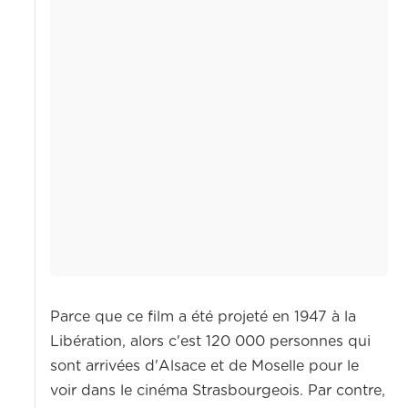
Parce que ce film a été projeté en 1947 à la
Libération, alors c'est 120 000 personnes qui
sont arrivées d'Alsace et de Moselle pour le
voir dans le cinéma Strasbourgeois.
Par contre,