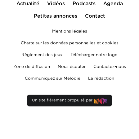
Actualité
Vidéos
Podcasts
Agenda
Petites annonces
Contact
Mentions légales
Charte sur les données personnelles et cookies
Règlement des jeux
Télécharger notre logo
Zone de diffusion
Nous écouter
Contactez-nous
Communiquez sur Mélodie
La rédaction
Un site fièrement propulsé par