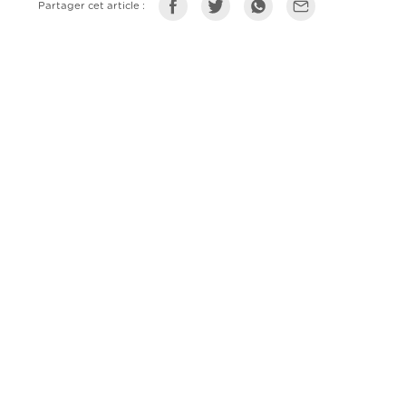
Partager cet article :