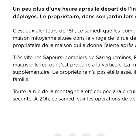
Un peu plus d'une heure après le départ de l'in
déployés. Le propriétaire, dans son jardin lors
C’est aux alentours de 18h, ce samedi que les pompi
maison mitoyenne située dans le virage de la rue de 
propriétaire de la maison qui a donné l’alerte aprè
Très vite, les Sapeurs-pompiers de Sarreguemines, 
maîtriser le feu qui s’est propagé à la verticale. La 
supplémentaire. Le propriétaire n’a pas été blessé, il
famille.
Toute la rue de la montagne a été coupée à la circu
sécurité. À 20h, ce samedi soir les opérations de dé