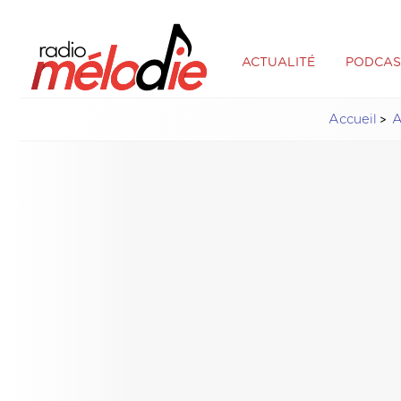
ACTUALITÉ
PODCAS
Accueil
A