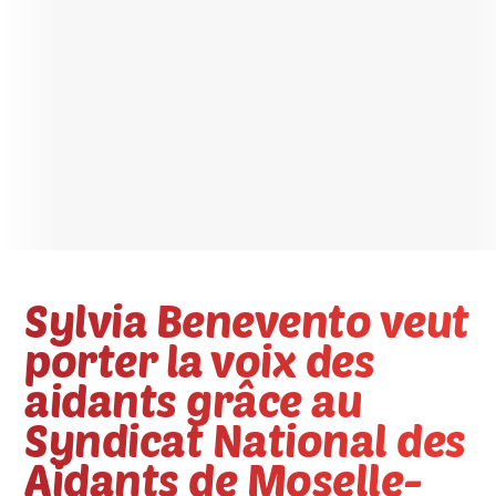
Sylvia Benevento veut
porter la voix des
aidants grâce au
Syndicat National des
Aidants de Moselle-