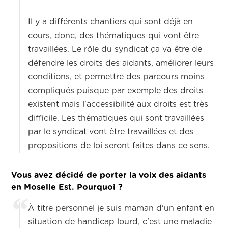
Il y a différents chantiers qui sont déjà en
cours, donc, des thématiques qui vont être
travaillées. Le rôle du syndicat ça va être de
défendre les droits des aidants, améliorer leurs
conditions, et permettre des parcours moins
compliqués puisque par exemple des droits
existent mais l'accessibilité aux droits est très
difficile. Les thématiques qui sont travaillées
par le syndicat vont être travaillées et des
propositions de loi seront faites dans ce sens.
Vous avez décidé de porter la voix des aidants
en Moselle Est. Pourquoi ?
À titre personnel je suis maman d'un enfant en
situation de handicap lourd, c'est une maladie