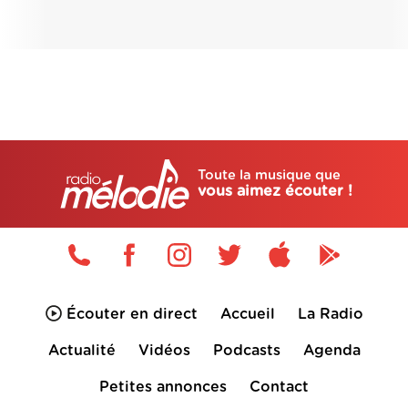
Toute la musique que
vous aimez écouter !
Écouter en direct
Accueil
La Radio
Actualité
Vidéos
Podcasts
Agenda
Petites annonces
Contact