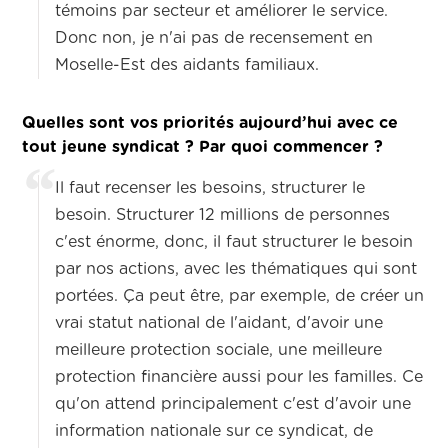
témoins par secteur et améliorer le service.
Donc non, je n'ai pas de recensement en
Moselle-Est des aidants familiaux.
Quelles sont vos priorités aujourd’hui avec ce
tout jeune syndicat ? Par quoi commencer ?
Il faut recenser les besoins, structurer le
besoin. Structurer 12 millions de personnes
c'est énorme, donc, il faut structurer le besoin
par nos actions, avec les thématiques qui sont
portées. Ça peut être, par exemple, de créer un
vrai statut national de l'aidant, d'avoir une
meilleure protection sociale, une meilleure
protection financière aussi pour les familles. Ce
qu'on attend principalement c'est d'avoir une
information nationale sur ce syndicat, de