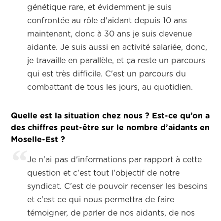
génétique rare, et évidemment je suis
confrontée au rôle d'aidant depuis 10 ans
maintenant, donc à 30 ans je suis devenue
aidante. Je suis aussi en activité salariée, donc,
je travaille en parallèle, et ça reste un parcours
qui est très difficile. C'est un parcours du
combattant de tous les jours, au quotidien.
Quelle est la situation chez nous ? Est-ce qu’on a
des chiffres peut-être sur le nombre d’aidants en
Moselle-Est ?
Je n'ai pas d'informations par rapport à cette
question et c'est tout l'objectif de notre
syndicat. C'est de pouvoir recenser les besoins
et c'est ce qui nous permettra de faire
témoigner, de parler de nos aidants, de nos