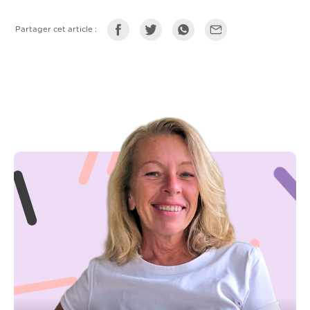
Partager cet article :