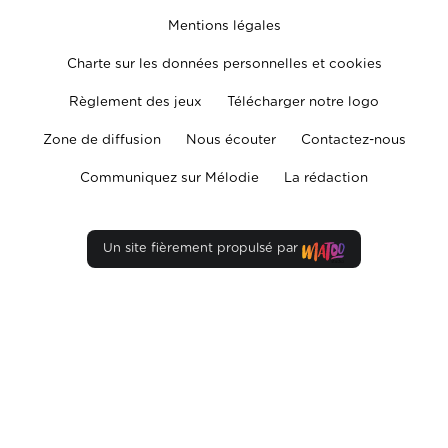
Mentions légales
Charte sur les données personnelles et cookies
Règlement des jeux
Télécharger notre logo
Zone de diffusion
Nous écouter
Contactez-nous
Communiquez sur Mélodie
La rédaction
Un site fièrement propulsé par