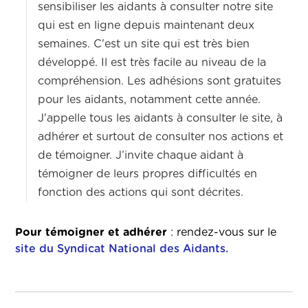
sensibiliser les aidants à consulter notre site
qui est en ligne depuis maintenant deux
semaines. C'est un site qui est très bien
développé. Il est très facile au niveau de la
compréhension. Les adhésions sont gratuites
pour les aidants, notamment cette année.
J'appelle tous les aidants à consulter le site, à
adhérer et surtout de consulter nos actions et
de témoigner. J’invite chaque aidant à
témoigner de leurs propres difficultés en
fonction des actions qui sont décrites.
Pour témoigner et adhérer
: rendez-vous sur le
site du Syndicat National des Aidants.