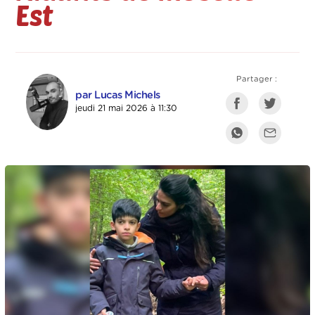
Est
Partager :
par Lucas Michels
jeudi 21 mai 2026 à 11:30