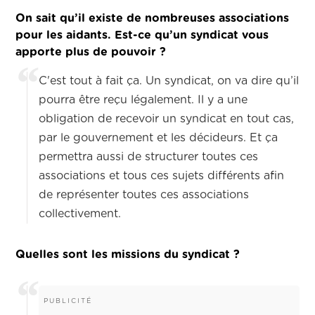
On sait qu’il existe de nombreuses associations
pour les aidants. Est-ce qu’un syndicat vous
apporte plus de pouvoir ?
C'est tout à fait ça. Un syndicat, on va dire qu’il
pourra être reçu légalement. Il y a une
obligation de recevoir un syndicat en tout cas,
par le gouvernement et les décideurs. Et ça
permettra aussi de structurer toutes ces
associations et tous ces sujets différents afin
de représenter toutes ces associations
collectivement.
Quelles sont les missions du syndicat ?