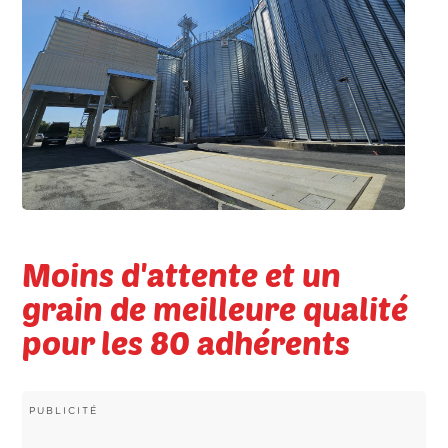
Moins d'attente et un
grain de meilleure qualité
pour les 80 adhérents