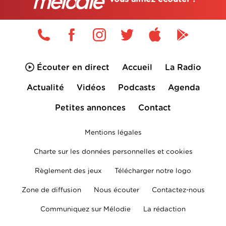
Écouter en direct
Accueil
La Radio
Actualité
Vidéos
Podcasts
Agenda
Petites annonces
Contact
Mentions légales
Charte sur les données personnelles et cookies
Règlement des jeux
Télécharger notre logo
Zone de diffusion
Nous écouter
Contactez-nous
Communiquez sur Mélodie
La rédaction