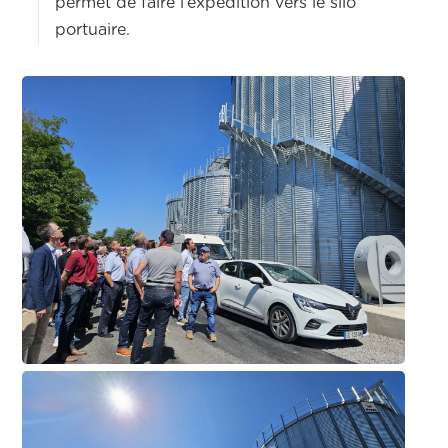
permet de faire l’expédition vers le silo
portuaire.