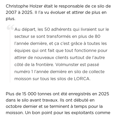
Christophe Holzer était le responsable de ce silo de
2007 à 2025. Il l’a vu évoluer et attirer de plus en
plus.
Au départ, les 50 adhérents qui livraient sur le
secteur se sont transformés en plus de 80
l’année dernière, et ça c’est grâce à toutes les
équipes qui ont fait que tout fonctionne pour
attirer de nouveaux clients surtout de l’autre
côté de la frontière. Volmunster est passé
numéro 1 l’année dernière en silo de collecte
moisson sur tous les silos de LORCA.
Plus de 15 000 tonnes ont été enregistrés en 2025
dans le silo avant travaux. Ils ont débuté en
octobre dernier et se terminent à temps pour la
moisson. Un bon point pour les exploitants comme