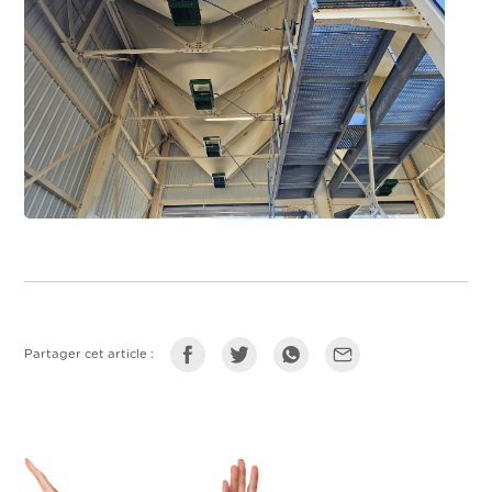
Partager cet article :