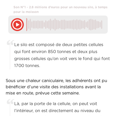
Son N°1 - 2.8 millions d’euros pour un nouveau silo, à temps
pour la moisson
Le silo est composé de deux petites cellules
qui font environ 850 tonnes et deux plus
grosses cellules qu’on voit vers le fond qui font
1700 tonnes.
Sous une chaleur caniculaire, les adhérents ont pu
bénéficier d’une visite des installations avant la
mise en route, prévue cette semaine.
Là, par la porte de la cellule, on peut voit
l’intérieur, on est directement au niveau du