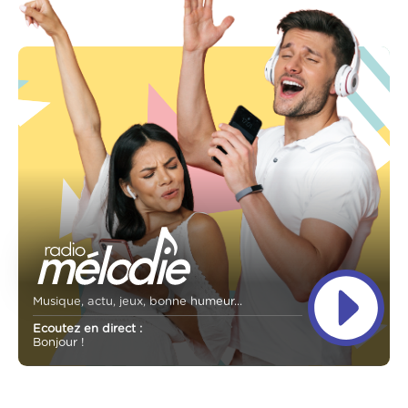
Musique, actu, jeux, bonne humeur...
Ecoutez en direct :
Bonjour !