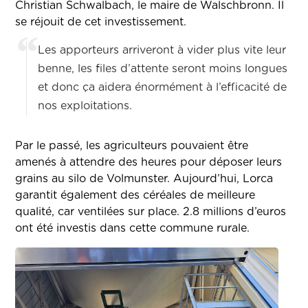
Christian Schwalbach, le maire de Walschbronn. Il
se réjouit de cet investissement.
Les apporteurs arriveront à vider plus vite leur
benne, les files d’attente seront moins longues
et donc ça aidera énormément à l’efficacité de
nos exploitations.
Par le passé, les agriculteurs pouvaient être
amenés à attendre des heures pour déposer leurs
grains au silo de Volmunster. Aujourd’hui, Lorca
garantit également des céréales de meilleure
qualité, car ventilées sur place. 2.8 millions d’euros
ont été investis dans cette commune rurale.