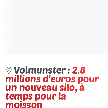
Volmunster :
2.8
millions d’euros pour
un nouveau silo, à
temps pour la
moisson