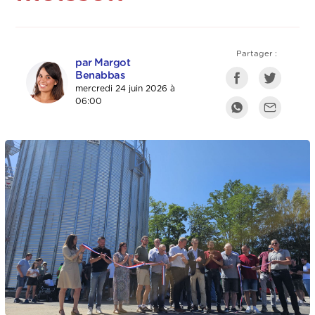
Partager :
par Margot
Benabbas
mercredi 24 juin 2026 à
06:00