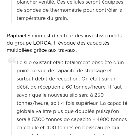
plancher ventilé. Ces cellules seront équipées
de sondes de thermométrie pour contrôler la
température du grain.
Raphaël Simon est directeur des investissements
du groupe LORCA. Il évoque des capacités
multipliées grâce aux travaux.
Le silo existant était totalement obsolète d’un
point de vue de capacité de stockage et
surtout débit de réception. On était sur un
débit de réception à 60 tonnes/heure. Il faut
savoir que le nouveau silo sera à 250
tonnes/heure, soit 4 fois supérieur. La capacité
globale va être plus que doublée puisqu’on
sera à 5300 tonnes de capacité – 4900 tonnes
en cellule et 400 tonnes en boisseau ce qui