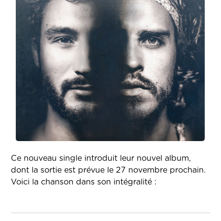
Ce nouveau single introduit leur nouvel album,
dont la sortie est prévue le 27 novembre prochain.
Voici la chanson dans son intégralité :