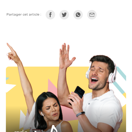
Partager cet article :