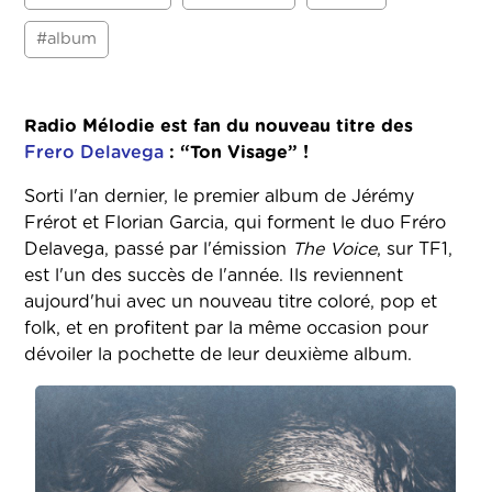
#album
Radio Mélodie est fan du nouveau titre des
Frero Delavega
: “Ton Visage” !
Sorti l'an dernier, le premier album de Jérémy
Frérot et Florian Garcia, qui forment le duo Fréro
Delavega, passé par l'émission
The Voice
, sur TF1,
est l'un des succès de l'année. Ils reviennent
aujourd'hui avec un nouveau titre coloré, pop et
folk, et en profitent par la même occasion pour
dévoiler la pochette de leur deuxième album.