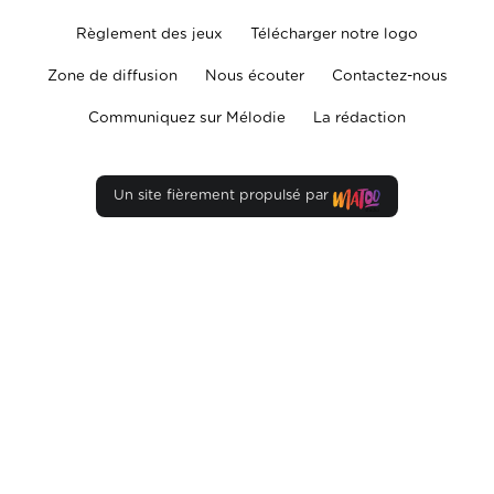
Règlement des jeux
Télécharger notre logo
Zone de diffusion
Nous écouter
Contactez-nous
Communiquez sur Mélodie
La rédaction
Un site fièrement propulsé par