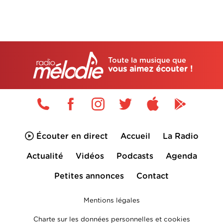
Toute la musique que
vous aimez écouter !
Écouter en direct
Accueil
La Radio
Actualité
Vidéos
Podcasts
Agenda
Petites annonces
Contact
Mentions légales
Charte sur les données personnelles et cookies