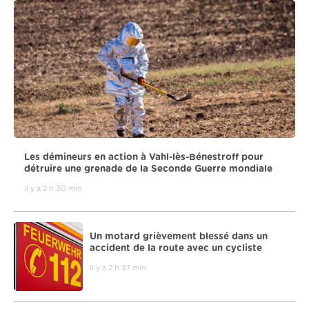
Les démineurs en action à Vahl-lès-Bénestroff pour
détruire une grenade de la Seconde Guerre mondiale
il y a 2 h 30 min
Un motard grièvement blessé dans un
accident de la route avec un cycliste
il y a 2 h 37 min