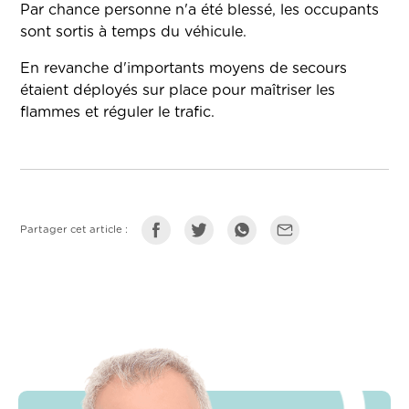
Par chance personne n'a été blessé, les occupants
sont sortis à temps du véhicule.
En revanche d'importants moyens de secours
étaient déployés sur place pour maîtriser les
flammes et réguler le trafic.
Partager cet article :