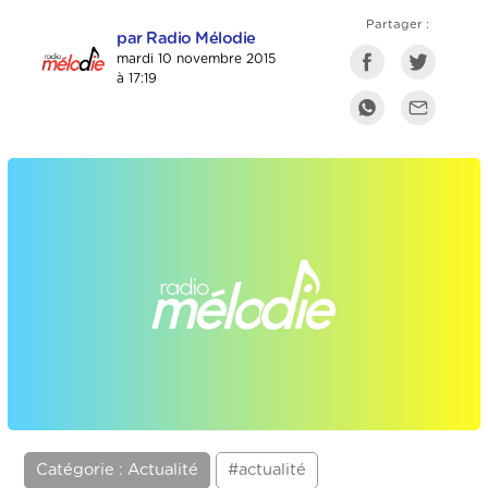
Partager :
par Radio Mélodie
mardi 10 novembre 2015
à 17:19
Catégorie : Actualité
#actualité