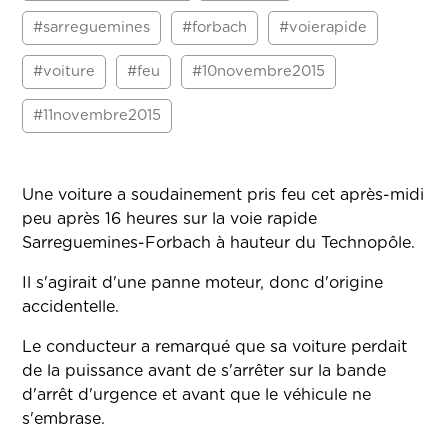
#sarreguemines
#forbach
#voierapide
#voiture
#feu
#10novembre2015
#11novembre2015
Une voiture a soudainement pris feu cet après-midi
peu après 16 heures sur la voie rapide
Sarreguemines-Forbach à hauteur du Technopôle.
Il s'agirait d'une panne moteur, donc d'origine
accidentelle.
Le conducteur a remarqué que sa voiture perdait
de la puissance avant de s'arrêter sur la bande
d'arrêt d'urgence et avant que le véhicule ne
s'embrase.