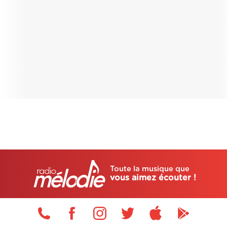
Toute la musique que
vous aimez écouter !