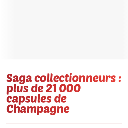
Saga collectionneurs :
plus de 21 000
capsules de
Champagne