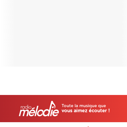
Toute la musique que
vous aimez écouter !