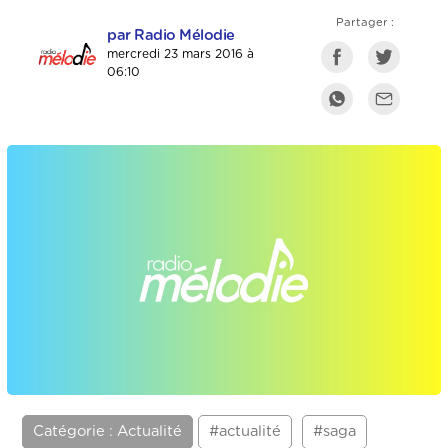
Partager :
par Radio Mélodie
mercredi 23 mars 2016 à
06:10
Catégorie : Actualité
#actualité
#saga