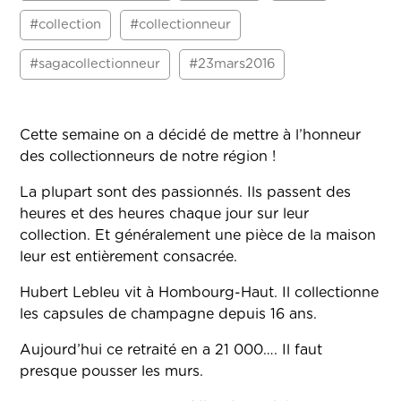
#collection
#collectionneur
#sagacollectionneur
#23mars2016
Cette semaine on a décidé de mettre à l’honneur
des collectionneurs de notre région !
La plupart sont des passionnés. Ils passent des
heures et des heures chaque jour sur leur
collection. Et généralement une pièce de la maison
leur est entièrement consacrée.
Hubert Lebleu vit à Hombourg-Haut. Il collectionne
les capsules de champagne depuis 16 ans.
Aujourd’hui ce retraité en a 21 000…. Il faut
presque pousser les murs.