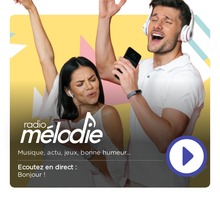
Musique, actu, jeux, bonne humeur...
Ecoutez en direct :
Bonjour !