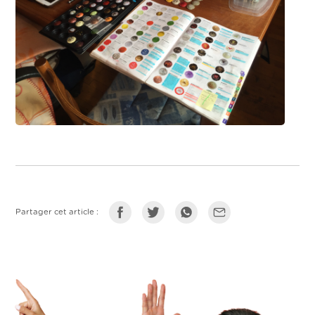
Partager cet article :