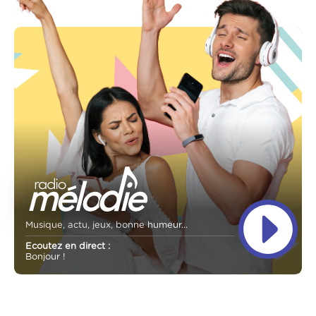
Musique, actu, jeux, bonne humeur...
Ecoutez en direct :
Bonjour !