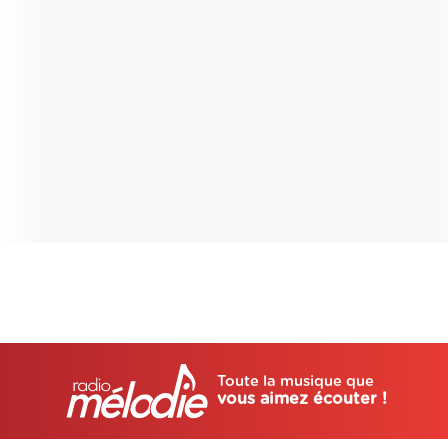
Toute la musique que
vous aimez écouter !